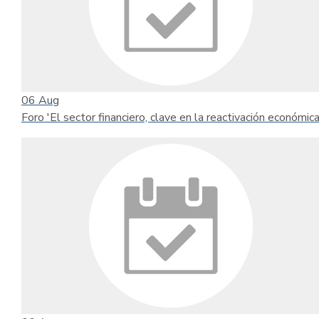
06
Aug
Foro 'El sector financiero, clave en la reactivación económica