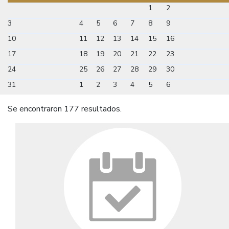
1
2
3
4
5
6
7
8
9
10
11
12
13
14
15
16
17
18
19
20
21
22
23
24
25
26
27
28
29
30
31
1
2
3
4
5
6
Se encontraron 177 resultados.