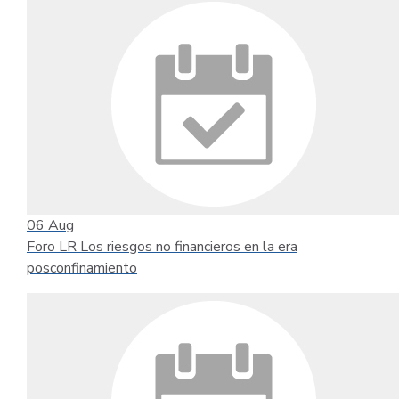
06
Aug
Foro LR Los riesgos no financieros en la era
posconfinamiento