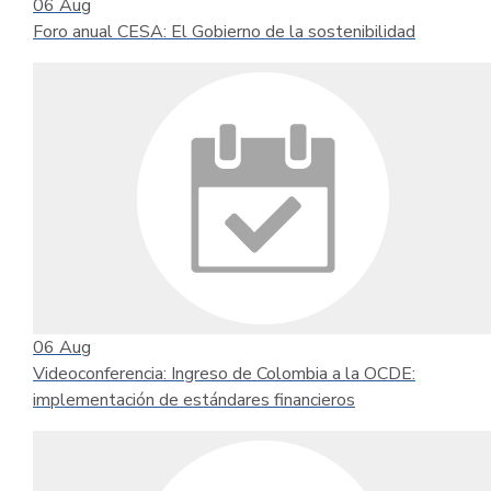
06
Aug
Foro anual CESA: El Gobierno de la sostenibilidad
06
Aug
Videoconferencia: Ingreso de Colombia a la OCDE:
implementación de estándares financieros