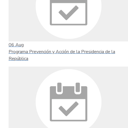
06
Aug
Programa Prevención y Acción de la Presidencia de la
República