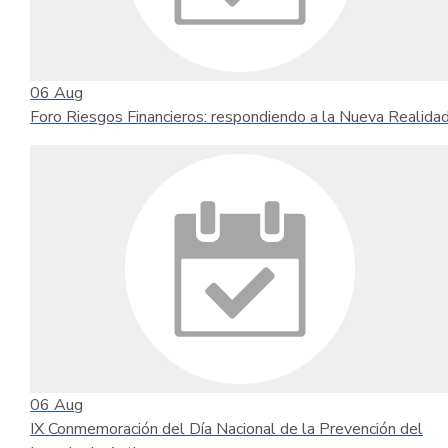
06
Aug
Foro Riesgos Financieros: respondiendo a la Nueva Realida
06
Aug
IX Conmemoración del Día Nacional de la Prevención del