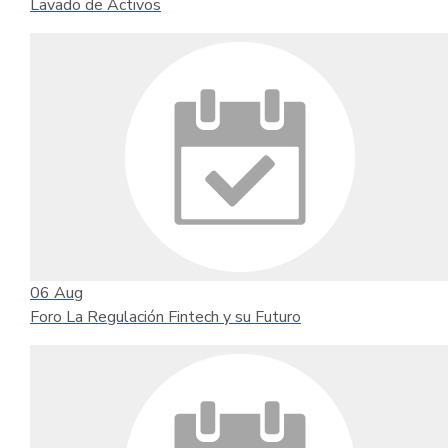
Lavado de Activos
06
Aug
Foro La Regulación Fintech y su Futuro