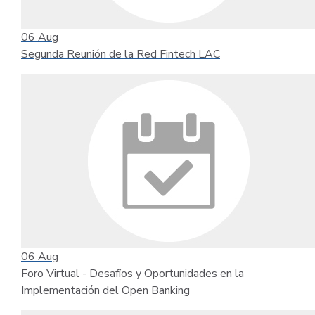
06
Aug
Segunda Reunión de la Red Fintech LAC
06
Aug
Foro Virtual - Desafíos y Oportunidades en la
Implementación del Open Banking