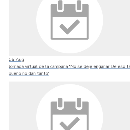
06
Aug
Jornada virtual de la campaña 'No se deje engañar De eso t
bueno no dan tanto'