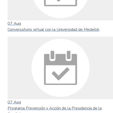
07
Aug
Conversatorio virtual con la Universidad de Medellín
07
Aug
Programa Prevención y Acción de la Presidencia de la