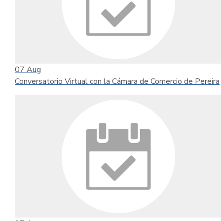
07
Aug
Conversatorio Virtual con la Cámara de Comercio de Pereira