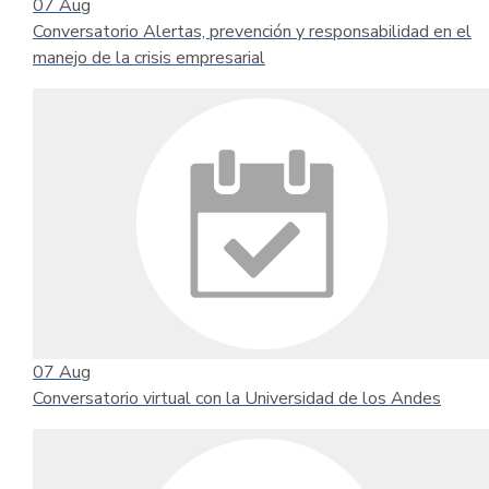
07
Aug
Conversatorio Alertas, prevención y responsabilidad en el
manejo de la crisis empresarial
07
Aug
Conversatorio virtual con la Universidad de los Andes