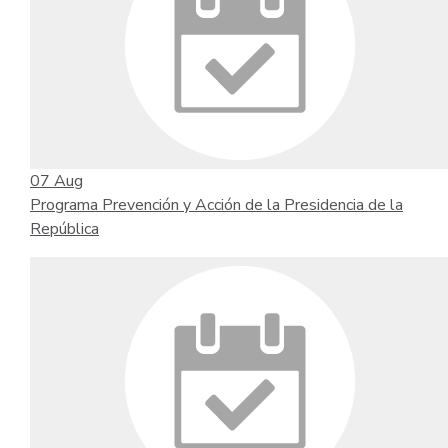
07
Aug
Programa Prevención y Acción de la Presidencia de la
República