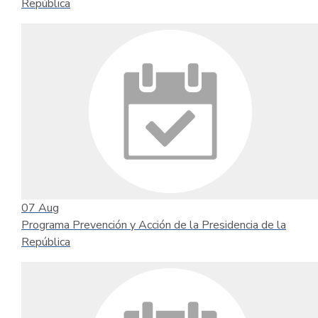
República
07
Aug
Programa Prevención y Acción de la Presidencia de la
República