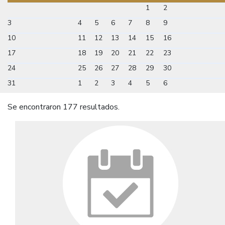
1
2
3
4
5
6
7
8
9
10
11
12
13
14
15
16
17
18
19
20
21
22
23
24
25
26
27
28
29
30
31
1
2
3
4
5
6
Se encontraron 177 resultados.