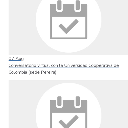
07
Aug
Conversatorio virtual con la Universidad Cooperativa de
Colombia (sede Pereira)