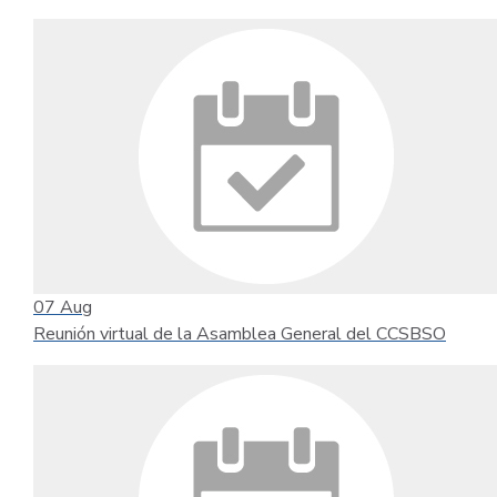
07
Aug
Reunión virtual de la Asamblea General del CCSBSO