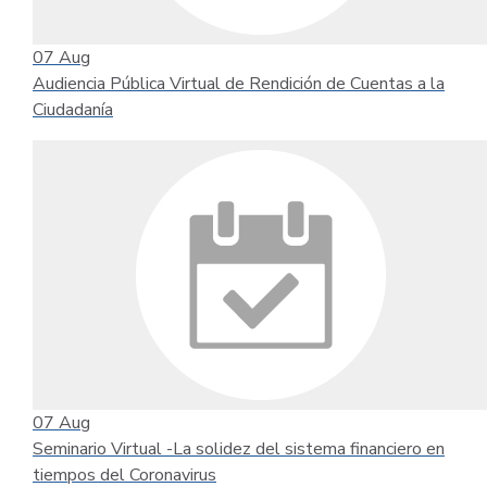
07
Aug
Audiencia Pública Virtual de Rendición de Cuentas a la
Ciudadanía
07
Aug
Seminario Virtual -La solidez del sistema financiero en
tiempos del Coronavirus