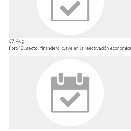
07
Aug
Foro 'El sector financiero, clave en la reactivación económica