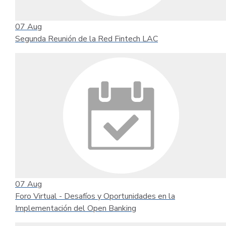
07
Aug
Segunda Reunión de la Red Fintech LAC
07
Aug
Foro Virtual - Desafíos y Oportunidades en la
Implementación del Open Banking