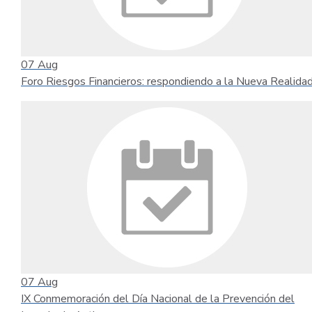
07
Aug
Foro Riesgos Financieros: respondiendo a la Nueva Realida
07
Aug
IX Conmemoración del Día Nacional de la Prevención del