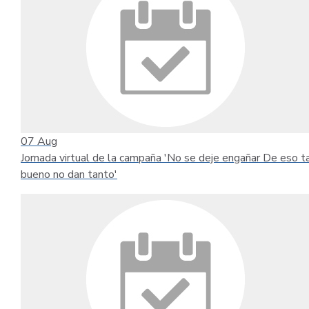
07
Aug
Jornada virtual de la campaña 'No se deje engañar De eso t
bueno no dan tanto'