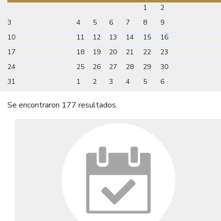
1
2
3
4
5
6
7
8
9
10
11
12
13
14
15
16
17
18
19
20
21
22
23
24
25
26
27
28
29
30
31
1
2
3
4
5
6
Se encontraron 177 resultados.