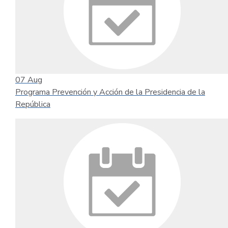
07
Aug
Programa Prevención y Acción de la Presidencia de la
República