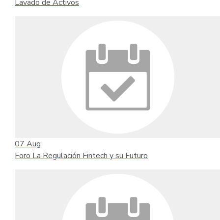
Lavado de Activos
07
Aug
Foro La Regulación Fintech y su Futuro