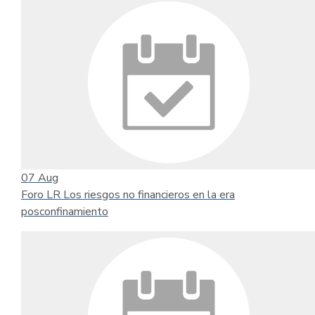
07
Aug
Foro LR Los riesgos no financieros en la era
posconfinamiento