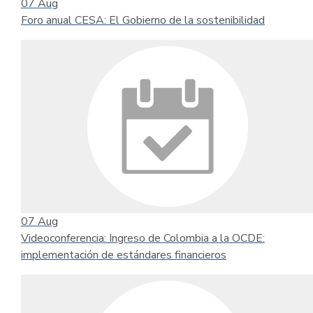
07
Aug
Foro anual CESA: El Gobierno de la sostenibilidad
07
Aug
Videoconferencia: Ingreso de Colombia a la OCDE:
implementación de estándares financieros