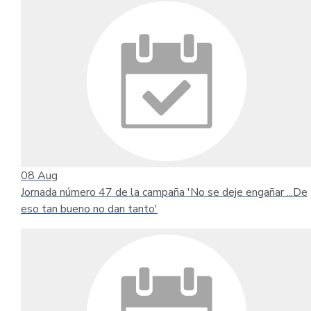
08
Aug
Jornada número 47 de la campaña 'No se deje engañar ...De
eso tan bueno no dan tanto'