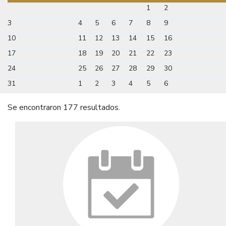
1
2
3
4
5
6
7
8
9
10
11
12
13
14
15
16
17
18
19
20
21
22
23
24
25
26
27
28
29
30
31
1
2
3
4
5
6
Se encontraron 177 resultados.