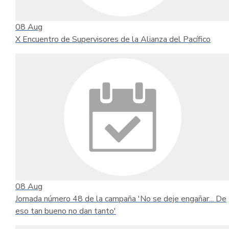
08
Aug
X Encuentro de Supervisores de la Alianza del Pacífico
08
Aug
Jornada número 48 de la campaña 'No se deje engañar... De
eso tan bueno no dan tanto'