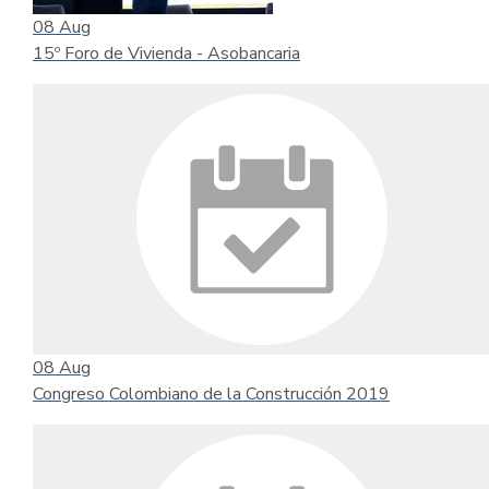
08
Aug
15º Foro de Vivienda - Asobancaria
08
Aug
Congreso Colombiano de la Construcción 2019