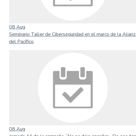
08
Aug
Seminario Taller de Ciberseguridad en el marco de la Alianz
del Pacífico
08
Aug