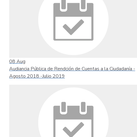
08
Aug
Audiancia Pública de Rendción de Cuentas a la Ciudadanía -
Agosto 2018 -Julio 2019