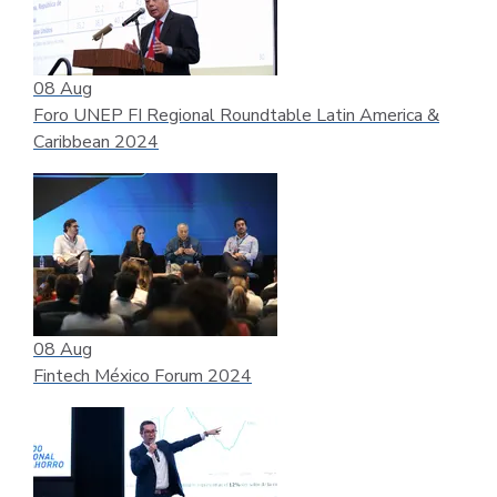
08
Aug
Foro UNEP FI Regional Roundtable Latin America &
Caribbean 2024
08
Aug
Fintech México Forum 2024