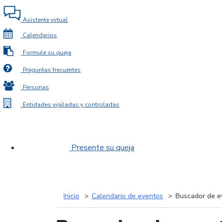
Asistente virtual
Calendarios
Formule su queja
Preguntas frecuentes
Personas
Entidades vigiladas y controladas
Presente su queja
Inicio
Calendario de eventos
Buscador de e