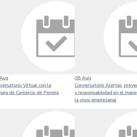
Aug
08
Aug
versatorio Virtual con la
Conversatorio Alertas, preve
ara de Comercio de Pereira
y responsabilidad en el mane
la crisis empresarial