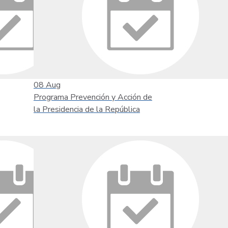
08
Aug
Programa Prevención y Acción de
la Presidencia de la República