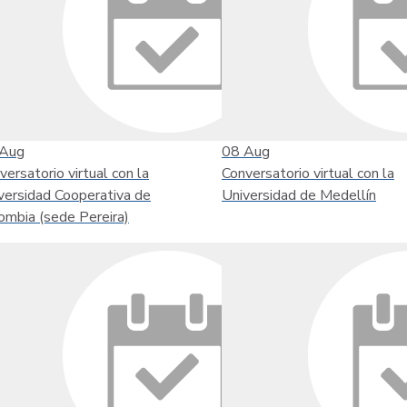
Aug
08
Aug
versatorio virtual con la
Conversatorio virtual con la
versidad Cooperativa de
Universidad de Medellín
ombia (sede Pereira)