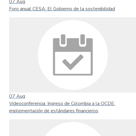
07
Aug
Foro anual CESA: El Gobierno de la sostenibilidad
07
Aug
Videoconferencia: Ingreso de Colombia a la OCDE:
implementación de estándares financieros