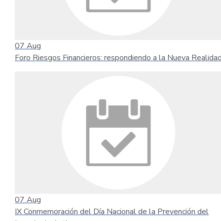
07
Aug
Foro Riesgos Financieros: respondiendo a la Nueva Realida
07
Aug
IX Conmemoración del Día Nacional de la Prevención del