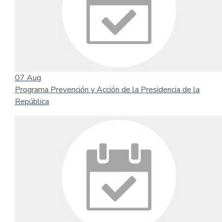
07
Aug
Programa Prevención y Acción de la Presidencia de la
República