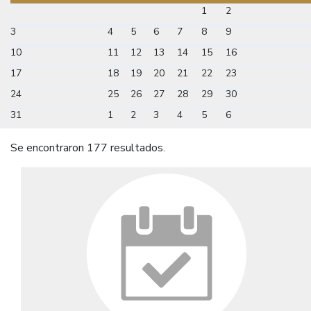
1
2
3
4
5
6
7
8
9
10
11
12
13
14
15
16
17
18
19
20
21
22
23
24
25
26
27
28
29
30
31
1
2
3
4
5
6
Se encontraron 177 resultados.