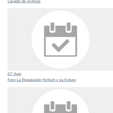
Lavado de Activos
07
Aug
Foro La Regulación Fintech y su Futuro