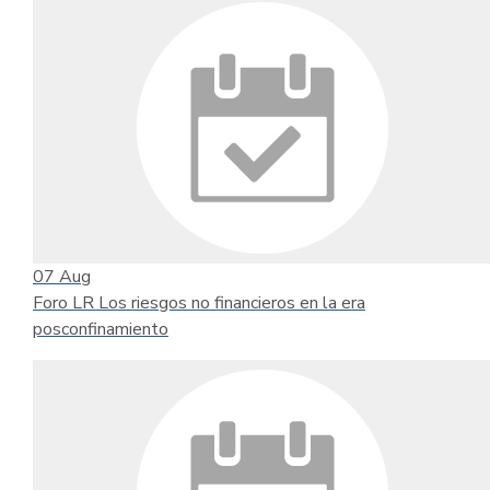
07
Aug
Foro LR Los riesgos no financieros en la era
posconfinamiento