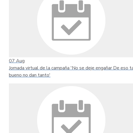
07
Aug
Jornada virtual de la campaña 'No se deje engañar De eso t
bueno no dan tanto'