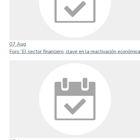
07
Aug
Foro 'El sector financiero, clave en la reactivación económica