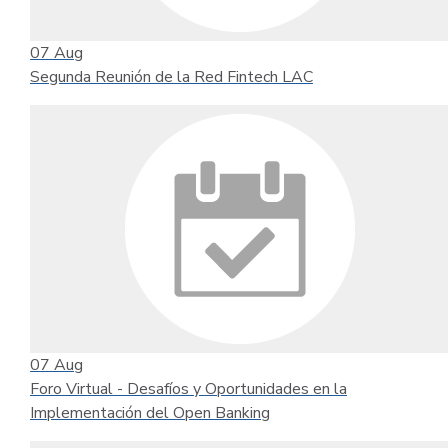
07
Aug
Segunda Reunión de la Red Fintech LAC
07
Aug
Foro Virtual - Desafíos y Oportunidades en la
Implementación del Open Banking