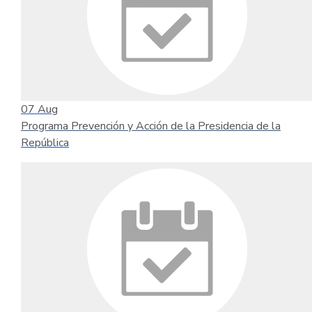
07
Aug
Programa Prevención y Acción de la Presidencia de la
República