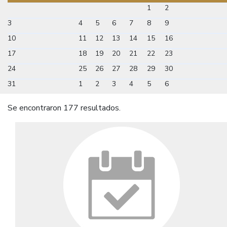
1
2
3
4
5
6
7
8
9
10
11
12
13
14
15
16
17
18
19
20
21
22
23
24
25
26
27
28
29
30
31
1
2
3
4
5
6
Se encontraron 177 resultados.