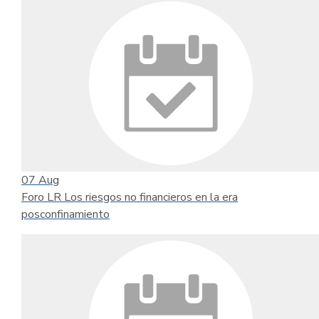
07
Aug
Foro LR Los riesgos no financieros en la era
posconfinamiento