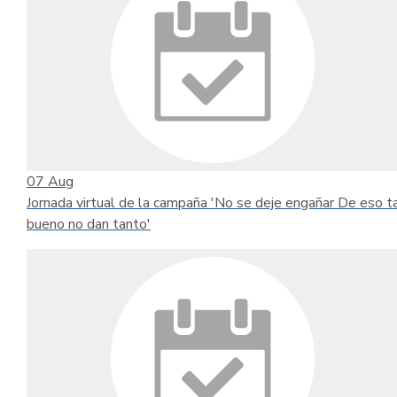
07
Aug
Jornada virtual de la campaña 'No se deje engañar De eso t
bueno no dan tanto'