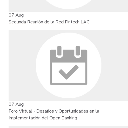
07
Aug
Segunda Reunión de la Red Fintech LAC
07
Aug
Foro Virtual - Desafíos y Oportunidades en la
Implementación del Open Banking