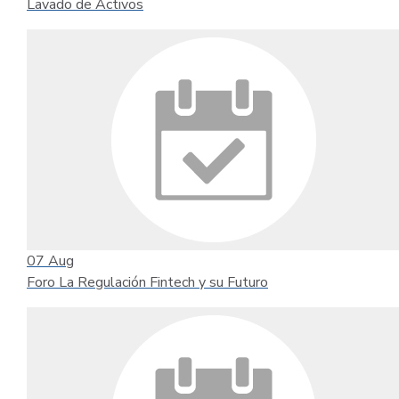
Lavado de Activos
07
Aug
Foro La Regulación Fintech y su Futuro