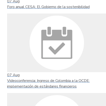
07
Aug
Foro anual CESA: El Gobierno de la sostenibilidad
07
Aug
Videoconferencia: Ingreso de Colombia a la OCDE:
implementación de estándares financieros