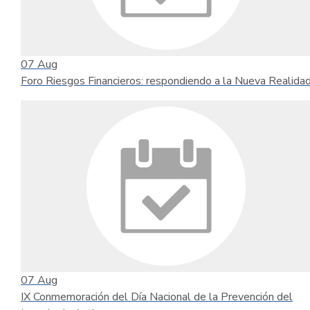
07
Aug
Foro Riesgos Financieros: respondiendo a la Nueva Realida
07
Aug
IX Conmemoración del Día Nacional de la Prevención del