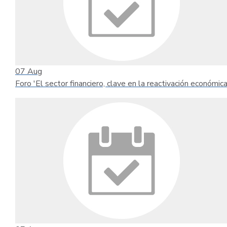
07
Aug
Foro 'El sector financiero, clave en la reactivación económica