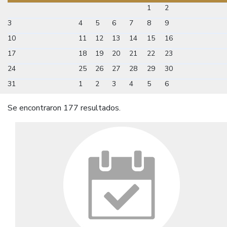
1
2
3
4
5
6
7
8
9
10
11
12
13
14
15
16
17
18
19
20
21
22
23
24
25
26
27
28
29
30
31
1
2
3
4
5
6
Se encontraron 177 resultados.