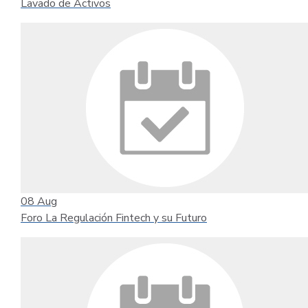
Lavado de Activos
08
Aug
Foro La Regulación Fintech y su Futuro