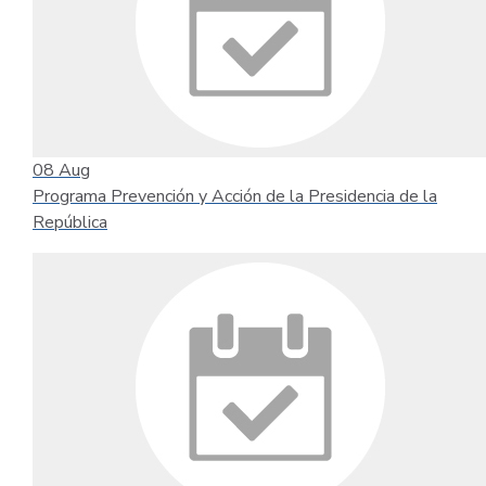
08
Aug
Programa Prevención y Acción de la Presidencia de la
República