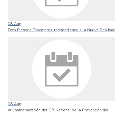
08
Aug
Foro Riesgos Financieros: respondiendo a la Nueva Realida
08
Aug
IX Conmemoración del Día Nacional de la Prevención del