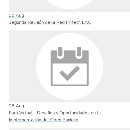
08
Aug
Segunda Reunión de la Red Fintech LAC
08
Aug
Foro Virtual - Desafíos y Oportunidades en la
Implementación del Open Banking