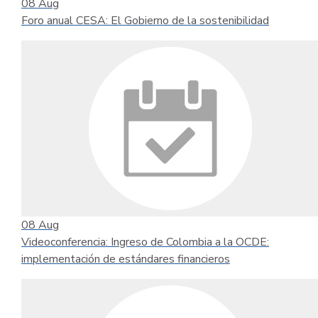
08
Aug
Foro anual CESA: El Gobierno de la sostenibilidad
08
Aug
Videoconferencia: Ingreso de Colombia a la OCDE:
implementación de estándares financieros