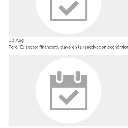
08
Aug
Foro 'El sector financiero, clave en la reactivación económica