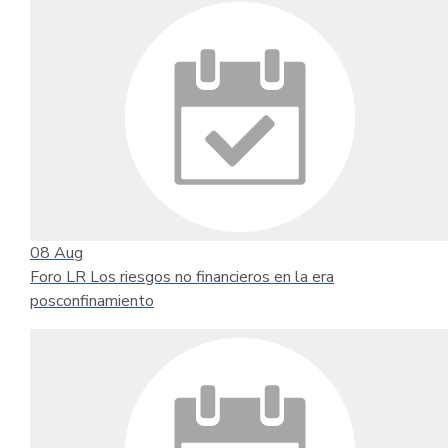
08
Aug
Foro LR Los riesgos no financieros en la era
posconfinamiento