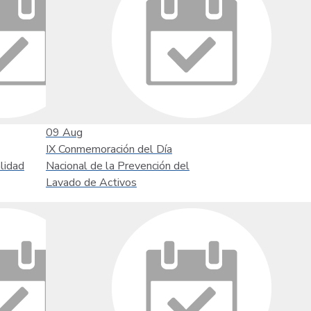
09
Aug
IX Conmemoración del Día
lidad
Nacional de la Prevención del
Lavado de Activos