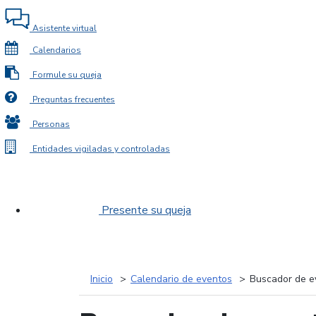
Asistente virtual
Calendarios
Formule su queja
Preguntas frecuentes
Personas
Entidades vigiladas y controladas
Presente su queja
Inicio
Calendario de eventos
Buscador de e