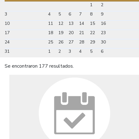
1
2
3
4
5
6
7
8
9
10
11
12
13
14
15
16
17
18
19
20
21
22
23
24
25
26
27
28
29
30
31
1
2
3
4
5
6
Se encontraron 177 resultados.