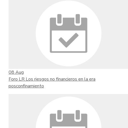
08
Aug
Foro LR Los riesgos no financieros en la era
posconfinamiento