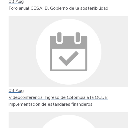
08
Aug
Foro anual CESA: El Gobierno de la sostenibilidad
08
Aug
Videoconferencia: Ingreso de Colombia a la OCDE:
implementación de estándares financieros