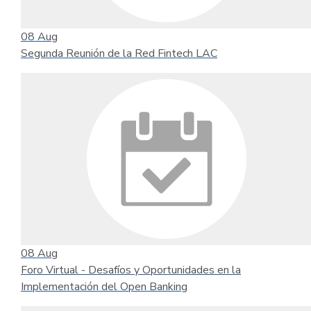
08
Aug
Segunda Reunión de la Red Fintech LAC
08
Aug
Foro Virtual - Desafíos y Oportunidades en la
Implementación del Open Banking