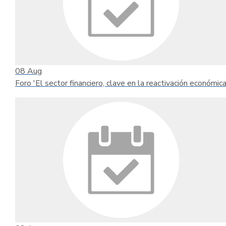
08
Aug
Foro 'El sector financiero, clave en la reactivación económica