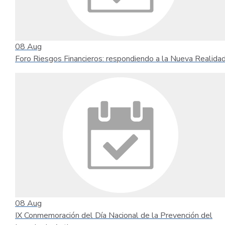
08
Aug
Foro Riesgos Financieros: respondiendo a la Nueva Realida
08
Aug
IX Conmemoración del Día Nacional de la Prevención del