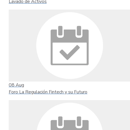
Lavado de Activos
08
Aug
Foro La Regulación Fintech y su Futuro