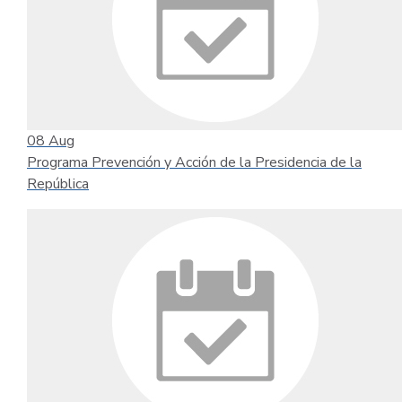
08
Aug
Programa Prevención y Acción de la Presidencia de la
República