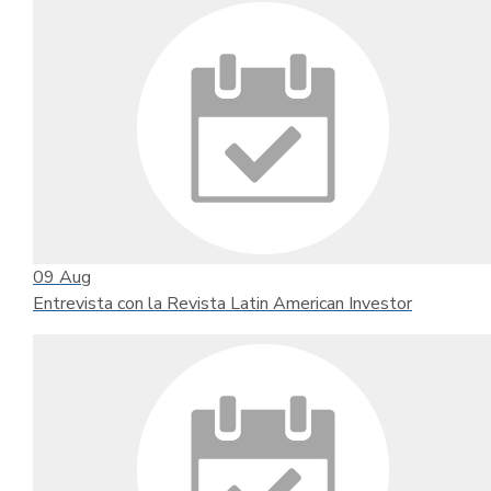
09
Aug
Entrevista con la Revista Latin American Investor