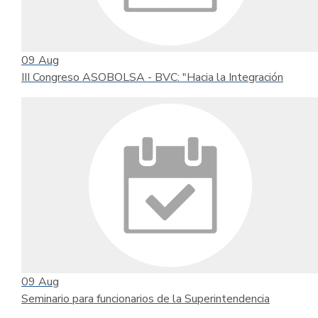
09
Aug
III Congreso ASOBOLSA - BVC: "Hacia la Integración
09
Aug
Seminario para funcionarios de la Superintendencia