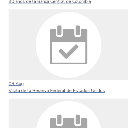
90 años de la Banca Central de Colombia
09
Aug
Visita de la Reserva Federal de Estados Unidos