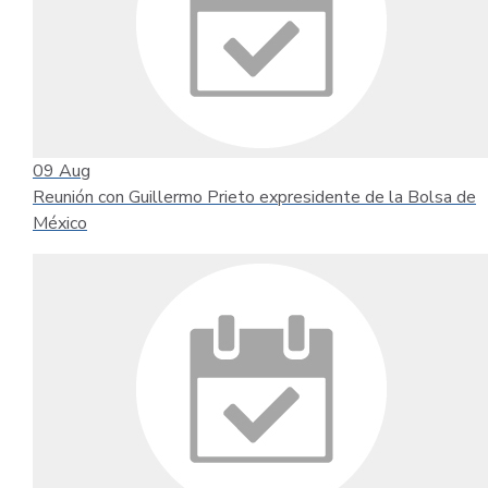
09
Aug
Reunión con Guillermo Prieto expresidente de la Bolsa de
México