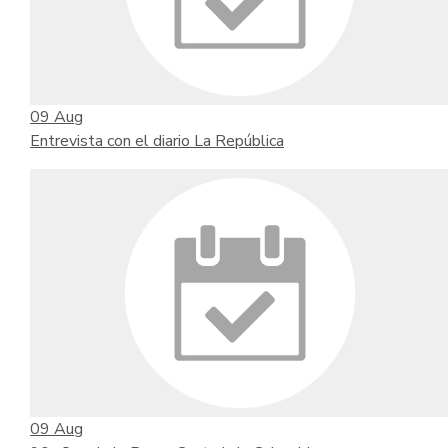
09
Aug
Entrevista con el diario La República
09
Aug