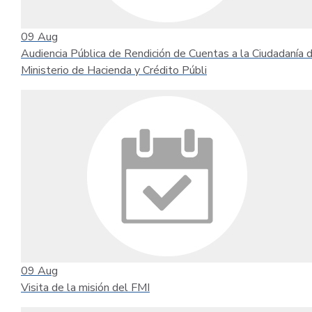
09
Aug
Audiencia Pública de Rendición de Cuentas a la Ciudadanía 
Ministerio de Hacienda y Crédito Públi
09
Aug
Visita de la misión del FMI