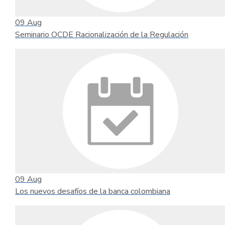
09
Aug
Seminario OCDE Racionalización de la Regulación
09
Aug
Los nuevos desafíos de la banca colombiana