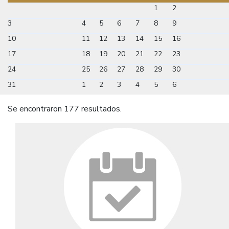
1
2
3
4
5
6
7
8
9
10
11
12
13
14
15
16
17
18
19
20
21
22
23
24
25
26
27
28
29
30
31
1
2
3
4
5
6
Se encontraron 177 resultados.