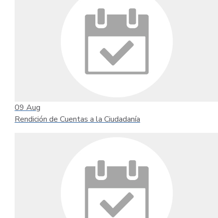
09
Aug
Rendición de Cuentas a la Ciudadanía