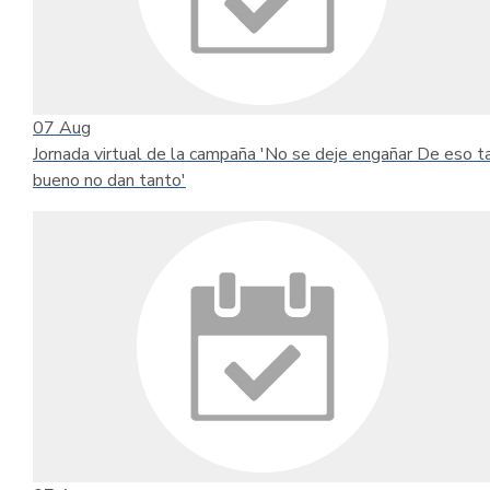
07
Aug
Jornada virtual de la campaña 'No se deje engañar De eso t
bueno no dan tanto'