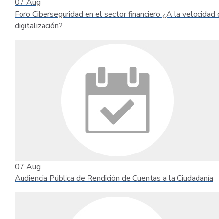
07
Aug
Foro Ciberseguridad en el sector financiero ¿A la velocidad 
digitalización?
07
Aug
Audiencia Pública de Rendición de Cuentas a la Ciudadanía