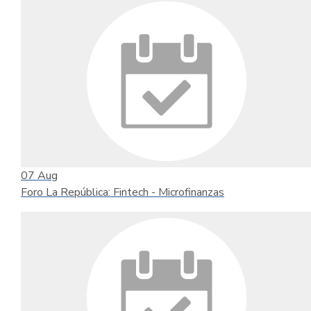
07
Aug
Foro La República: Fintech - Microfinanzas