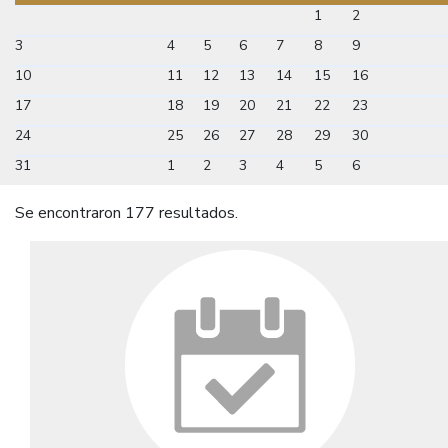
1
2
3
4
5
6
7
8
9
10
11
12
13
14
15
16
17
18
19
20
21
22
23
24
25
26
27
28
29
30
31
1
2
3
4
5
6
Se encontraron 177 resultados.