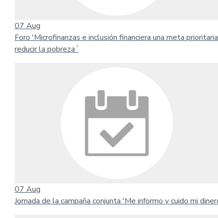
07
Aug
Foro 'Microfinanzas e inclusión financiera una meta prioritari
reducir la pobreza´
07
Aug
Jornada de la campaña conjunta 'Me informo y cuido mi diner