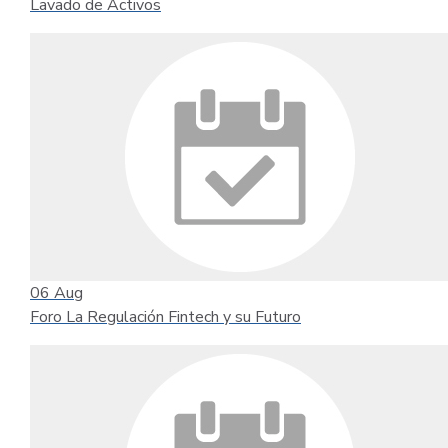
Lavado de Activos
06
Aug
Foro La Regulación Fintech y su Futuro