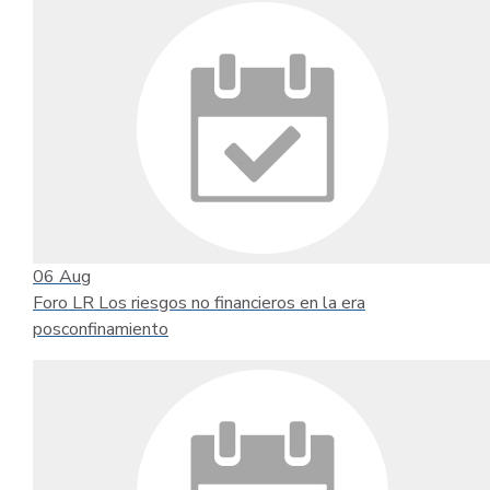
06
Aug
Foro LR Los riesgos no financieros en la era
posconfinamiento