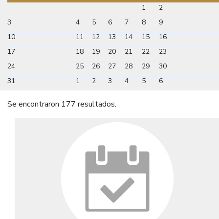
1
2
3
4
5
6
7
8
9
10
11
12
13
14
15
16
17
18
19
20
21
22
23
24
25
26
27
28
29
30
31
1
2
3
4
5
6
Se encontraron 177 resultados.