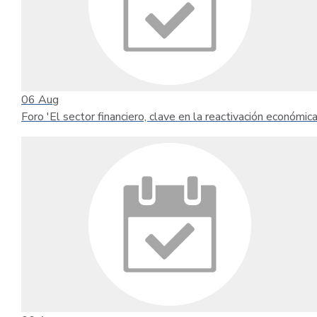
06
Aug
Foro 'El sector financiero, clave en la reactivación económica