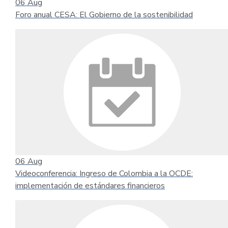
06
Aug
Foro anual CESA: El Gobierno de la sostenibilidad
06
Aug
Videoconferencia: Ingreso de Colombia a la OCDE:
implementación de estándares financieros