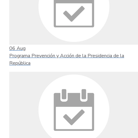
06
Aug
Programa Prevención y Acción de la Presidencia de la
República