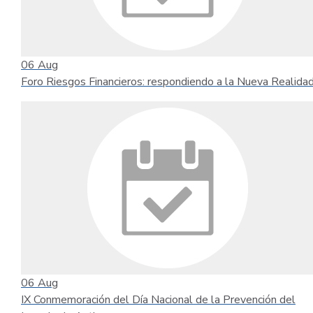
06
Aug
Foro Riesgos Financieros: respondiendo a la Nueva Realida
06
Aug
IX Conmemoración del Día Nacional de la Prevención del