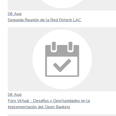
06
Aug
Segunda Reunión de la Red Fintech LAC
06
Aug
Foro Virtual - Desafíos y Oportunidades en la
Implementación del Open Banking