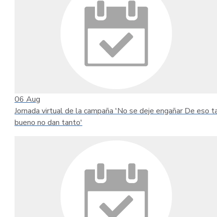
06
Aug
Jornada virtual de la campaña 'No se deje engañar De eso t
bueno no dan tanto'