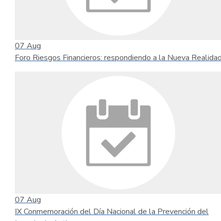
07
Aug
Foro Riesgos Financieros: respondiendo a la Nueva Realida
07
Aug
IX Conmemoración del Día Nacional de la Prevención del