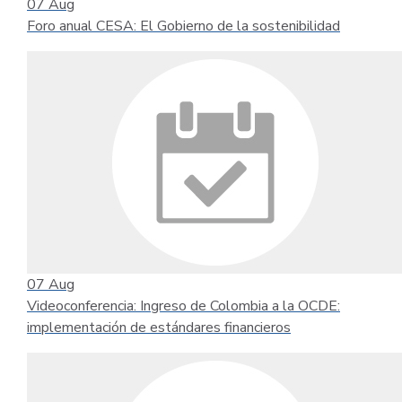
07
Aug
Foro anual CESA: El Gobierno de la sostenibilidad
07
Aug
Videoconferencia: Ingreso de Colombia a la OCDE:
implementación de estándares financieros