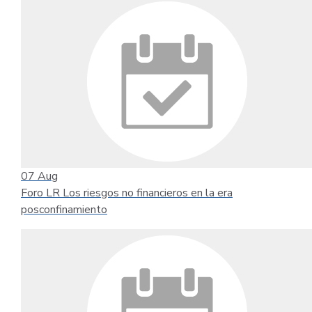
07
Aug
Foro LR Los riesgos no financieros en la era
posconfinamiento