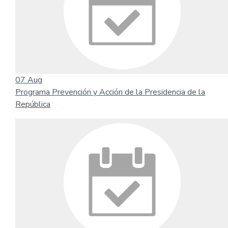
07
Aug
Programa Prevención y Acción de la Presidencia de la
República