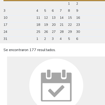
1
2
3
4
5
6
7
8
9
10
11
12
13
14
15
16
17
18
19
20
21
22
23
24
25
26
27
28
29
30
31
1
2
3
4
5
6
Se encontraron 177 resultados.