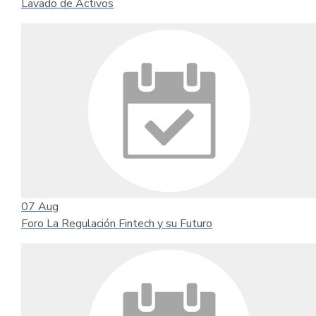
Lavado de Activos
07
Aug
Foro La Regulación Fintech y su Futuro