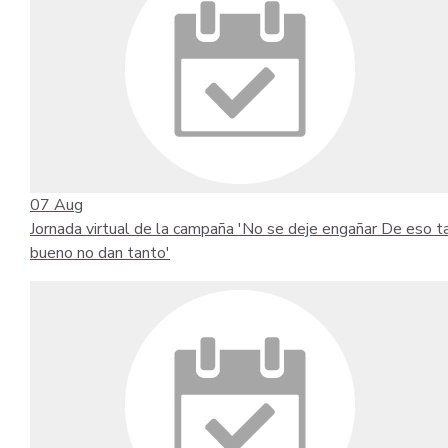
07
Aug
Jornada virtual de la campaña 'No se deje engañar De eso t
bueno no dan tanto'