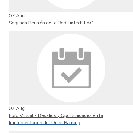
07
Aug
Segunda Reunión de la Red Fintech LAC
07
Aug
Foro Virtual - Desafíos y Oportunidades en la
Implementación del Open Banking