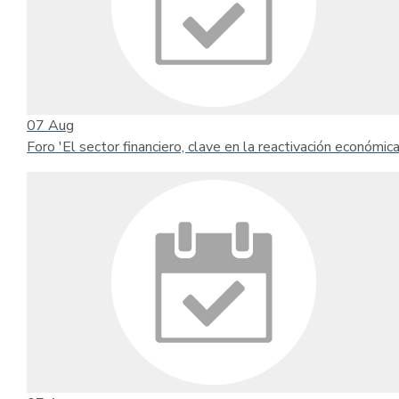
07
Aug
Foro 'El sector financiero, clave en la reactivación económica