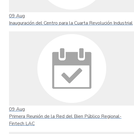
09
Aug
Inauguración del Centro para la Cuarta Revolución Industrial
09
Aug
Primera Reunión de la Red del Bien Público Regional-
Fintech LAC