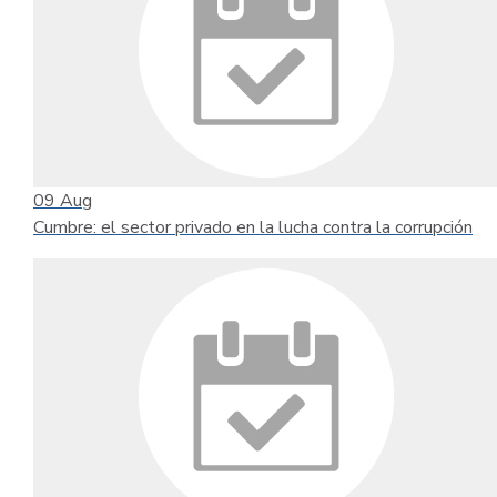
09
Aug
Cumbre: el sector privado en la lucha contra la corrupción