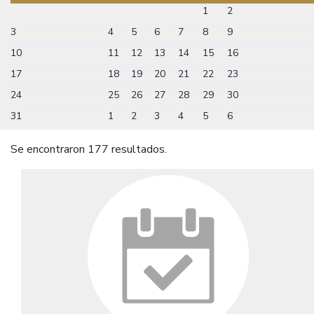
1
2
3
4
5
6
7
8
9
10
11
12
13
14
15
16
17
18
19
20
21
22
23
24
25
26
27
28
29
30
31
1
2
3
4
5
6
Se encontraron 177 resultados.