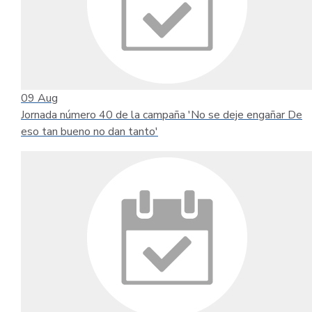
09
Aug
Jornada número 40 de la campaña 'No se deje engañar De
eso tan bueno no dan tanto'