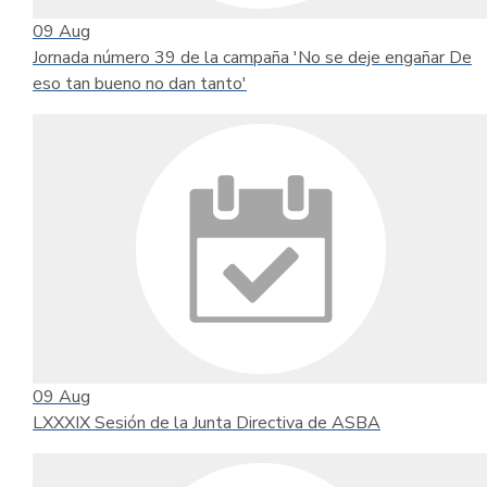
09
Aug
Jornada número 39 de la campaña 'No se deje engañar De
eso tan bueno no dan tanto'
09
Aug
LXXXIX Sesión de la Junta Directiva de ASBA