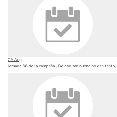
09
Aug
Jornada 38 de la campaña ¿De eso tan bueno no dan tanto¿