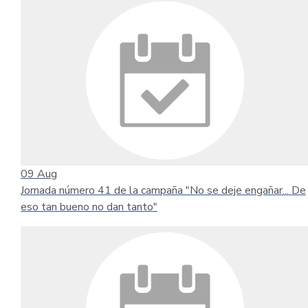
09
Aug
Jornada número 41 de la campaña "No se deje engañar... De
eso tan bueno no dan tanto"