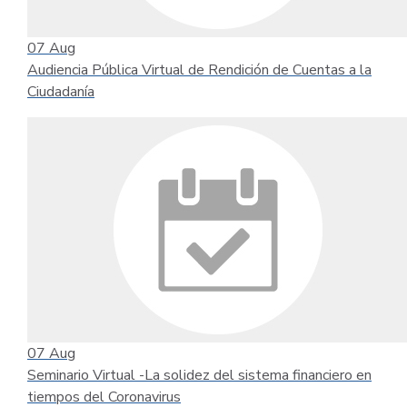
07
Aug
Audiencia Pública Virtual de Rendición de Cuentas a la
Ciudadanía
07
Aug
Seminario Virtual -La solidez del sistema financiero en
tiempos del Coronavirus