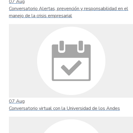
07
Aug
Conversatorio Alertas, prevención y responsabilidad en el
manejo de la crisis empresarial
07
Aug
Conversatorio virtual con la Universidad de los Andes