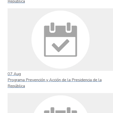
República
07
Aug
Programa Prevención y Acción de la Presidencia de la
República