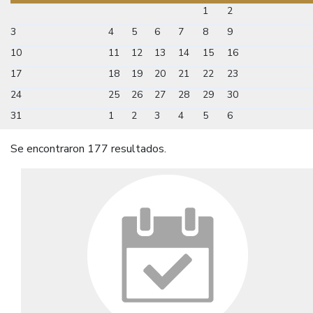
1
2
3
4
5
6
7
8
9
10
11
12
13
14
15
16
17
18
19
20
21
22
23
24
25
26
27
28
29
30
31
1
2
3
4
5
6
Se encontraron 177 resultados.