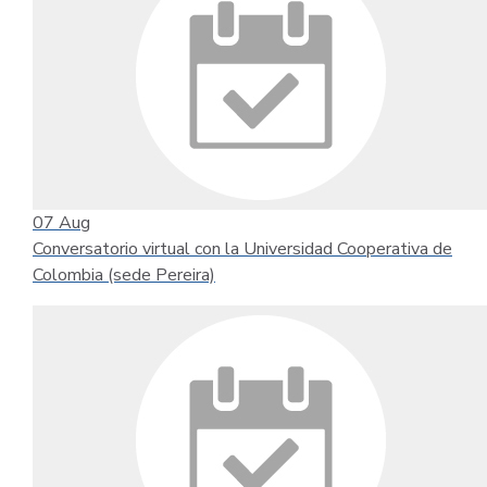
07
Aug
Conversatorio virtual con la Universidad Cooperativa de
Colombia (sede Pereira)