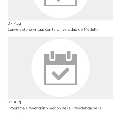
07
Aug
Conversatorio virtual con la Universidad de Medellín
07
Aug
Programa Prevención y Acción de la Presidencia de la