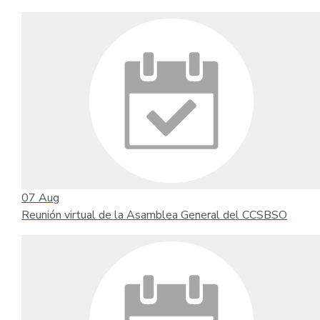
07
Aug
Reunión virtual de la Asamblea General del CCSBSO