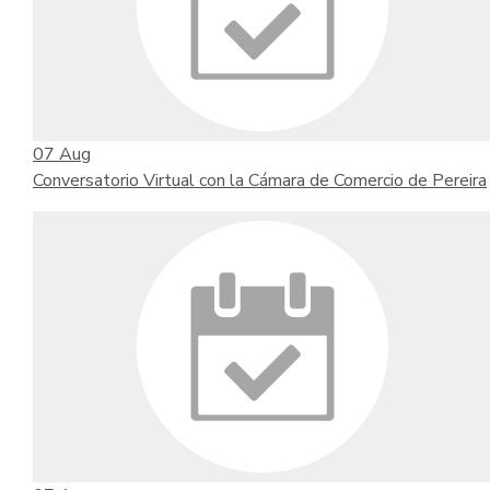
07
Aug
Conversatorio Virtual con la Cámara de Comercio de Pereira