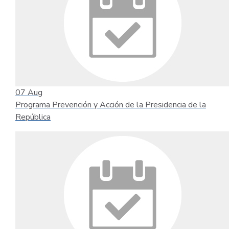
07
Aug
Programa Prevención y Acción de la Presidencia de la
República