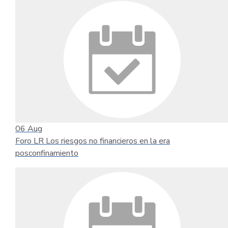
06
Aug
Foro LR Los riesgos no financieros en la era
posconfinamiento