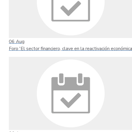
06
Aug
Foro 'El sector financiero, clave en la reactivación económica