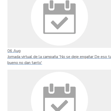
06
Aug
Jornada virtual de la campaña 'No se deje engañar De eso t
bueno no dan tanto'