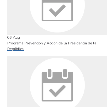
06
Aug
Programa Prevención y Acción de la Presidencia de la
República