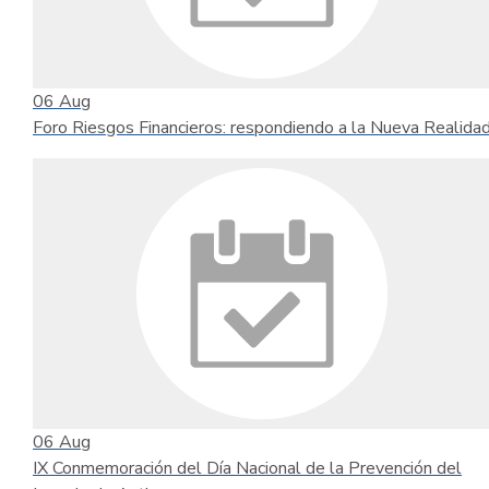
06
Aug
Foro Riesgos Financieros: respondiendo a la Nueva Realida
06
Aug
IX Conmemoración del Día Nacional de la Prevención del