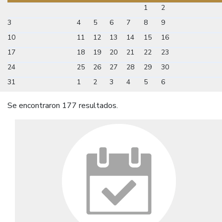
1
2
3
4
5
6
7
8
9
10
11
12
13
14
15
16
17
18
19
20
21
22
23
24
25
26
27
28
29
30
31
1
2
3
4
5
6
Se encontraron 177 resultados.