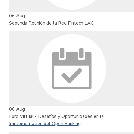
06
Aug
Segunda Reunión de la Red Fintech LAC
06
Aug
Foro Virtual - Desafíos y Oportunidades en la
Implementación del Open Banking