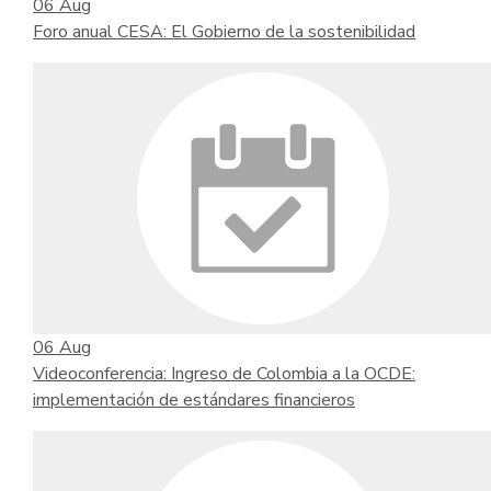
06
Aug
Foro anual CESA: El Gobierno de la sostenibilidad
06
Aug
Videoconferencia: Ingreso de Colombia a la OCDE:
implementación de estándares financieros