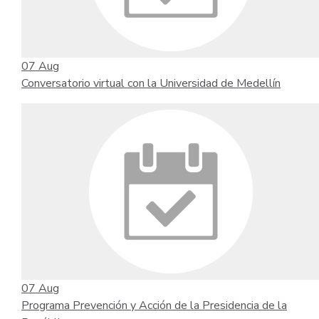
07
Aug
Conversatorio virtual con la Universidad de Medellín
07
Aug
Programa Prevención y Acción de la Presidencia de la