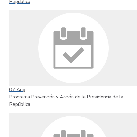
República
07
Aug
Programa Prevención y Acción de la Presidencia de la
República