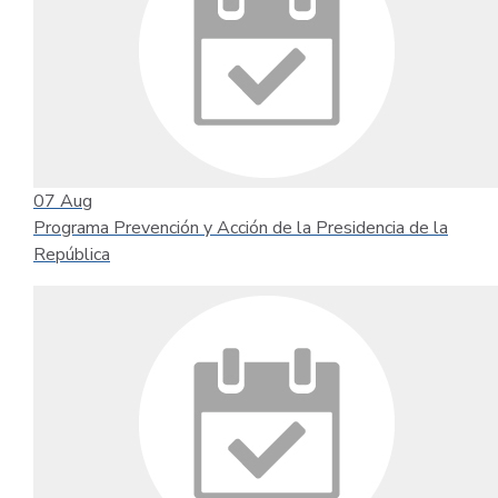
07
Aug
Programa Prevención y Acción de la Presidencia de la
República