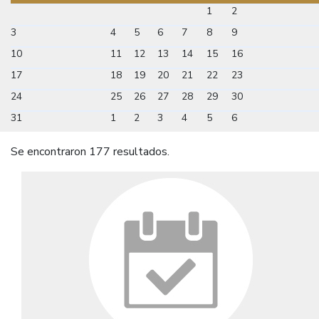
1
2
3
4
5
6
7
8
9
10
11
12
13
14
15
16
17
18
19
20
21
22
23
24
25
26
27
28
29
30
31
1
2
3
4
5
6
Se encontraron 177 resultados.