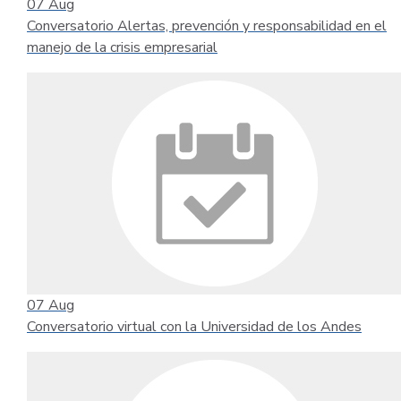
07
Aug
Conversatorio Alertas, prevención y responsabilidad en el
manejo de la crisis empresarial
07
Aug
Conversatorio virtual con la Universidad de los Andes