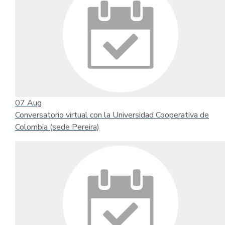
07
Aug
Conversatorio virtual con la Universidad Cooperativa de
Colombia (sede Pereira)