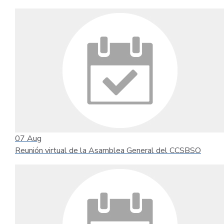
07
Aug
Reunión virtual de la Asamblea General del CCSBSO