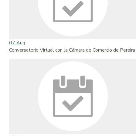
07
Aug
Conversatorio Virtual con la Cámara de Comercio de Pereira