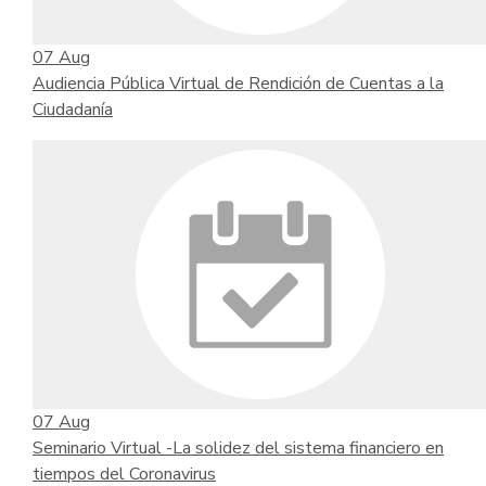
07
Aug
Audiencia Pública Virtual de Rendición de Cuentas a la
Ciudadanía
07
Aug
Seminario Virtual -La solidez del sistema financiero en
tiempos del Coronavirus