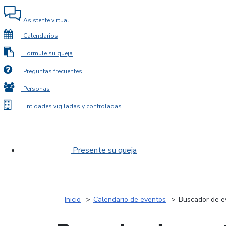
Asistente virtual
Calendarios
Formule su queja
Preguntas frecuentes
Personas
Entidades vigiladas y controladas
Presente su queja
Inicio
Calendario de eventos
Buscador de e