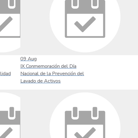
09
Aug
IX Conmemoración del Día
lidad
Nacional de la Prevención del
Lavado de Activos