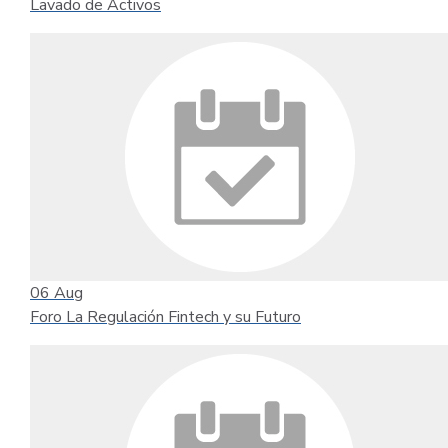
Lavado de Activos
06
Aug
Foro La Regulación Fintech y su Futuro