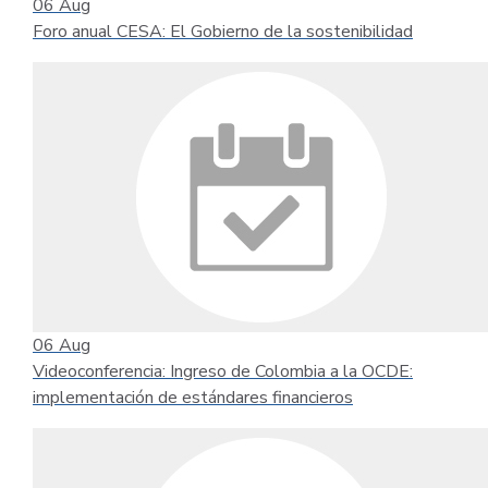
06
Aug
Foro anual CESA: El Gobierno de la sostenibilidad
06
Aug
Videoconferencia: Ingreso de Colombia a la OCDE:
implementación de estándares financieros