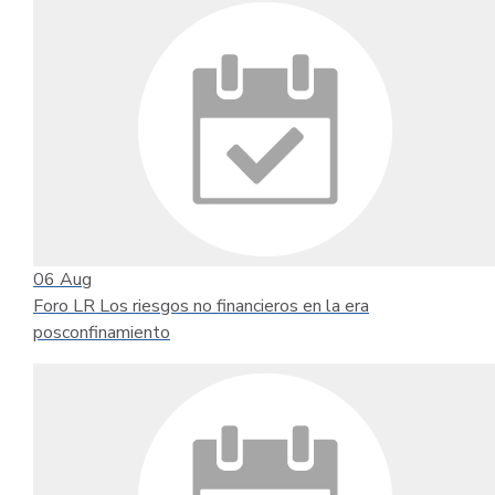
06
Aug
Foro LR Los riesgos no financieros en la era
posconfinamiento