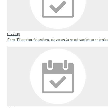
06
Aug
Foro 'El sector financiero, clave en la reactivación económica