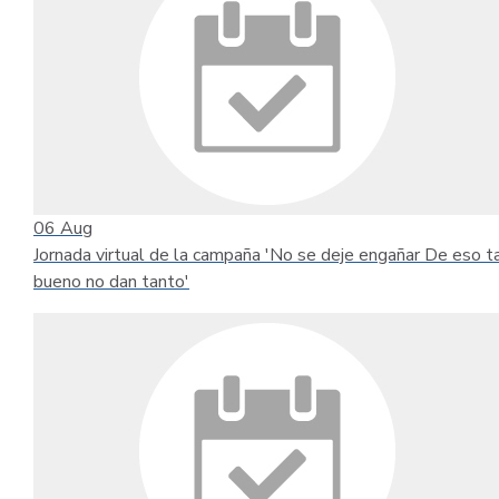
06
Aug
Jornada virtual de la campaña 'No se deje engañar De eso t
bueno no dan tanto'