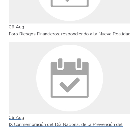
06
Aug
Foro Riesgos Financieros: respondiendo a la Nueva Realida
06
Aug
IX Conmemoración del Día Nacional de la Prevención del