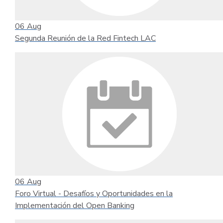
06
Aug
Segunda Reunión de la Red Fintech LAC
06
Aug
Foro Virtual - Desafíos y Oportunidades en la
Implementación del Open Banking