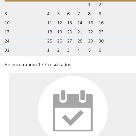
1
2
3
4
5
6
7
8
9
10
11
12
13
14
15
16
17
18
19
20
21
22
23
24
25
26
27
28
29
30
31
1
2
3
4
5
6
Se encontraron 177 resultados.