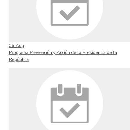
06
Aug
Programa Prevención y Acción de la Presidencia de la
República