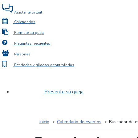
Asistente virtual
Calendarios
Formule su queja
Preguntas frecuentes
Personas
Entidades vigiladas y controladas
Presente su queja
Inicio
Calendario de eventos
Buscador de e