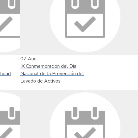
07
Aug
IX Conmemoración del Día
lidad
Nacional de la Prevención del
Lavado de Activos