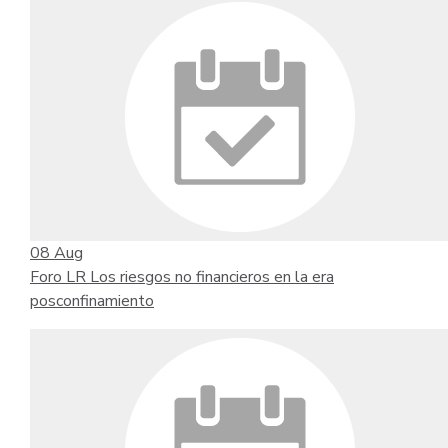
08
Aug
Foro LR Los riesgos no financieros en la era
posconfinamiento