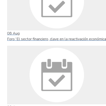
08
Aug
Foro 'El sector financiero, clave en la reactivación económica