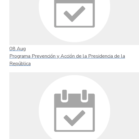
08
Aug
Programa Prevención y Acción de la Presidencia de la
República