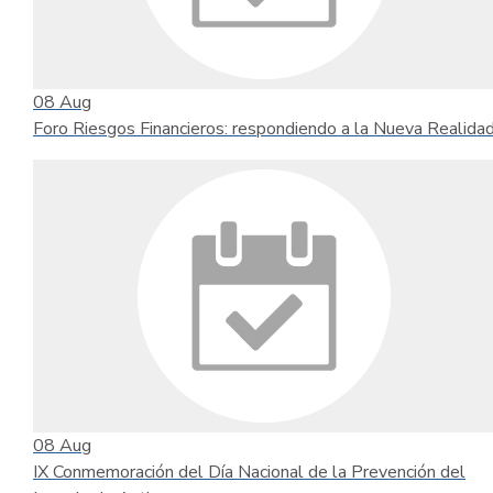
08
Aug
Foro Riesgos Financieros: respondiendo a la Nueva Realida
08
Aug
IX Conmemoración del Día Nacional de la Prevención del