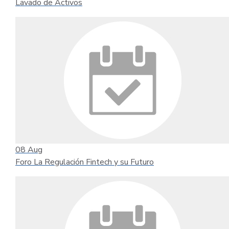
Lavado de Activos
08
Aug
Foro La Regulación Fintech y su Futuro