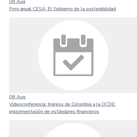
08
Aug
Foro anual CESA: El Gobierno de la sostenibilidad
08
Aug
Videoconferencia: Ingreso de Colombia a la OCDE:
implementación de estándares financieros