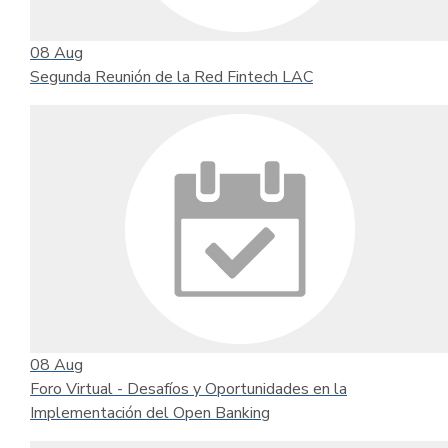
08
Aug
Segunda Reunión de la Red Fintech LAC
08
Aug
Foro Virtual - Desafíos y Oportunidades en la
Implementación del Open Banking