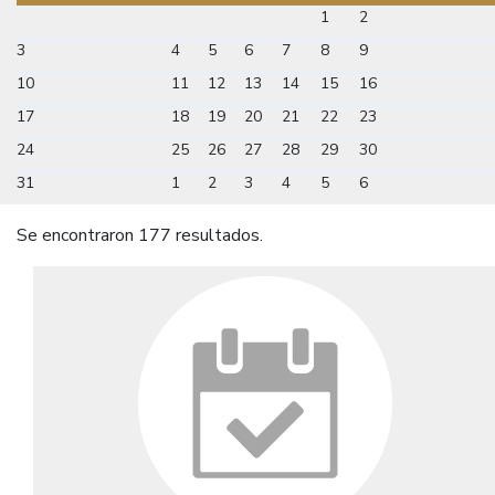
1
2
3
4
5
6
7
8
9
10
11
12
13
14
15
16
17
18
19
20
21
22
23
24
25
26
27
28
29
30
31
1
2
3
4
5
6
Se encontraron 177 resultados.