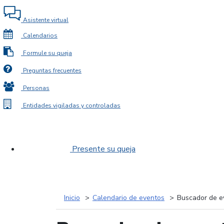
Asistente virtual
Calendarios
Formule su queja
Preguntas frecuentes
Personas
Entidades vigiladas y controladas
Presente su queja
Inicio
Calendario de eventos
Buscador de e