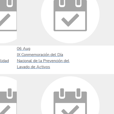
06
Aug
IX Conmemoración del Día
lidad
Nacional de la Prevención del
Lavado de Activos