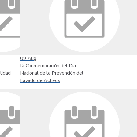
09
Aug
IX Conmemoración del Día
lidad
Nacional de la Prevención del
Lavado de Activos