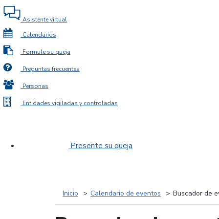
Asistente virtual
Calendarios
Formule su queja
Preguntas frecuentes
Personas
Entidades vigiladas y controladas
Presente su queja
Inicio
Calendario de eventos
Buscador de e