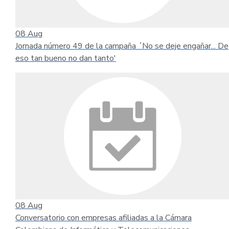
08
Aug
Jornada número 49 de la campaña ´No se deje engañar... De
eso tan bueno no dan tanto'
08
Aug
Conversatorio con empresas afiliadas a la Cámara