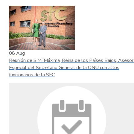
08
Aug
Reunión de S.M. Máxima, Reina de los Países Bajos, Asesor
Especial del Secretario General de la ONU con altos
funcionarios de la SFC