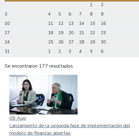
1
2
3
4
5
6
7
8
9
10
11
12
13
14
15
16
17
18
19
20
21
22
23
24
25
26
27
28
29
30
31
1
2
3
4
5
6
Se encontraron 177 resultados.
08
Aug
Lanzamiento de la segunda fase de implementación del
modelo de finanzas abiertas