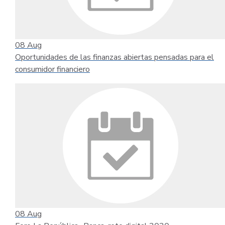
08
Aug
Oportunidades de las finanzas abiertas pensadas para el
consumidor financiero
08
Aug