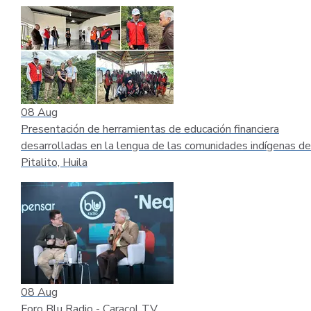
08
Aug
Presentación de herramientas de educación financiera
desarrolladas en la lengua de las comunidades indígenas de
Pitalito, Huila
08
Aug
Foro Blu Radio - Caracol TV