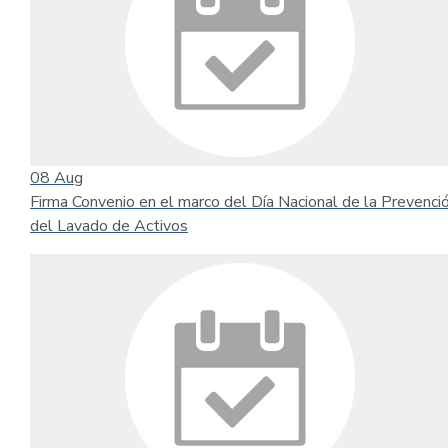
08
Aug
Firma Convenio en el marco del Día Nacional de la Prevenci
del Lavado de Activos