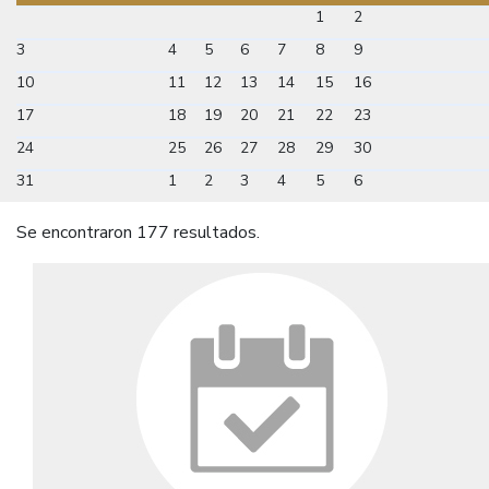
1
2
3
4
5
6
7
8
9
10
11
12
13
14
15
16
17
18
19
20
21
22
23
24
25
26
27
28
29
30
31
1
2
3
4
5
6
Se encontraron 177 resultados.