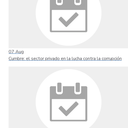
07
Aug
Cumbre: el sector privado en la lucha contra la corrupción