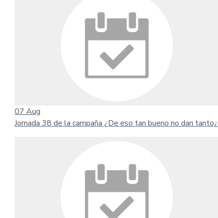
07
Aug
Jornada 38 de la campaña ¿De eso tan bueno no dan tanto¿