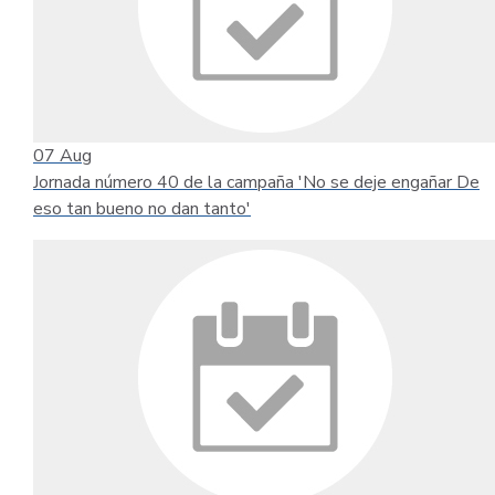
07
Aug
Jornada número 40 de la campaña 'No se deje engañar De
eso tan bueno no dan tanto'