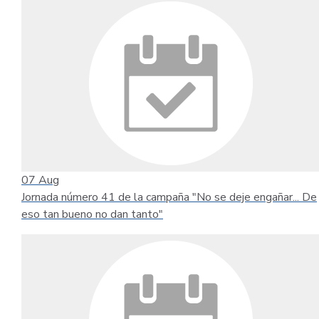
07
Aug
Jornada número 41 de la campaña "No se deje engañar... De
eso tan bueno no dan tanto"