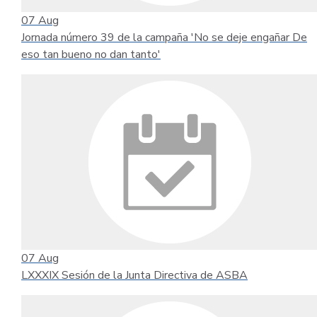
07
Aug
Jornada número 39 de la campaña 'No se deje engañar De
eso tan bueno no dan tanto'
07
Aug
LXXXIX Sesión de la Junta Directiva de ASBA