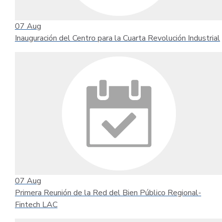
07
Aug
Inauguración del Centro para la Cuarta Revolución Industrial
07
Aug
Primera Reunión de la Red del Bien Público Regional-
Fintech LAC