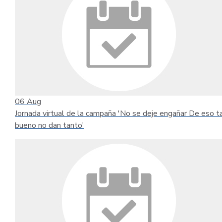
06
Aug
Jornada virtual de la campaña 'No se deje engañar De eso t
bueno no dan tanto'