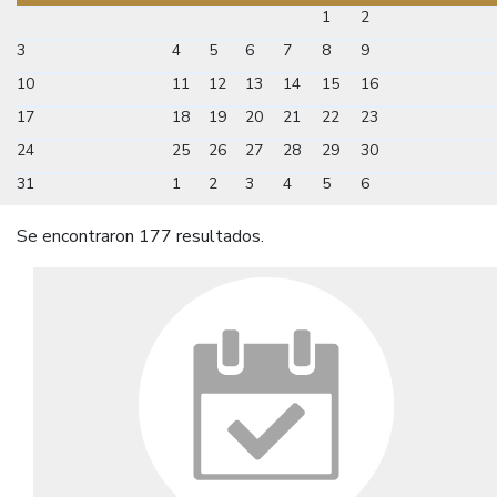
1
2
3
4
5
6
7
8
9
10
11
12
13
14
15
16
17
18
19
20
21
22
23
24
25
26
27
28
29
30
31
1
2
3
4
5
6
Se encontraron 177 resultados.