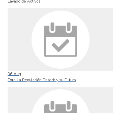
Lavado de Activos
06
Aug
Foro La Regulación Fintech y su Futuro