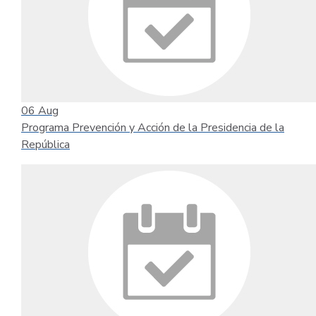
06
Aug
Programa Prevención y Acción de la Presidencia de la
República