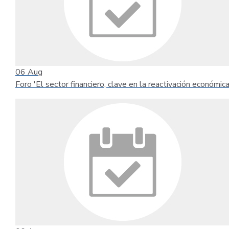
06
Aug
Foro 'El sector financiero, clave en la reactivación económica