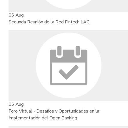
06
Aug
Segunda Reunión de la Red Fintech LAC
06
Aug
Foro Virtual - Desafíos y Oportunidades en la
Implementación del Open Banking