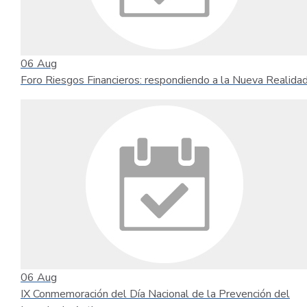
06
Aug
Foro Riesgos Financieros: respondiendo a la Nueva Realida
06
Aug
IX Conmemoración del Día Nacional de la Prevención del