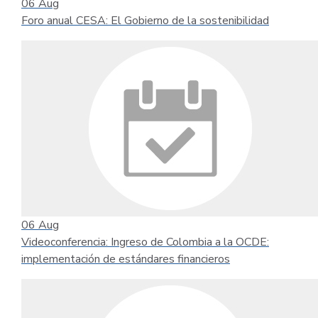
06
Aug
Foro anual CESA: El Gobierno de la sostenibilidad
06
Aug
Videoconferencia: Ingreso de Colombia a la OCDE:
implementación de estándares financieros