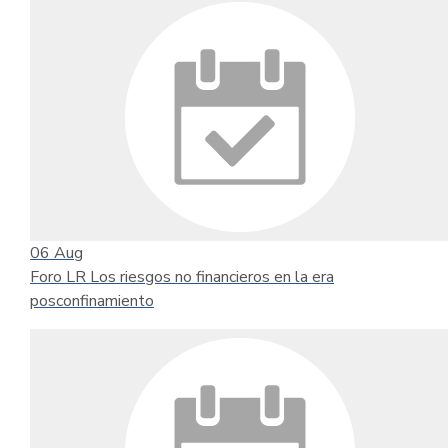
06
Aug
Foro LR Los riesgos no financieros en la era
posconfinamiento