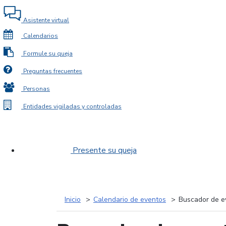
Asistente virtual
Calendarios
Formule su queja
Preguntas frecuentes
Personas
Entidades vigiladas y controladas
Presente su queja
Inicio
Calendario de eventos
Buscador de e