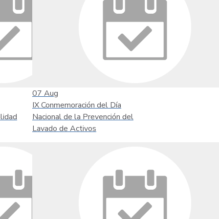
07
Aug
IX Conmemoración del Día
lidad
Nacional de la Prevención del
Lavado de Activos