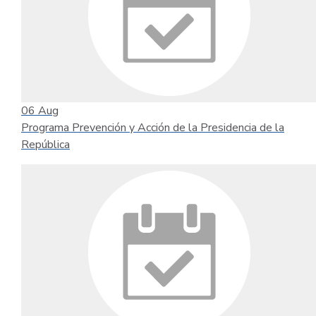
06
Aug
Programa Prevención y Acción de la Presidencia de la
República