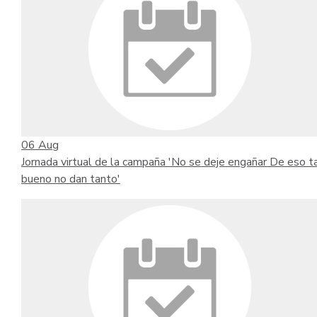
06
Aug
Jornada virtual de la campaña 'No se deje engañar De eso t
bueno no dan tanto'