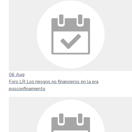
06
Aug
Foro LR Los riesgos no financieros en la era
posconfinamiento