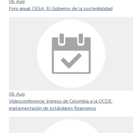
06
Aug
Foro anual CESA: El Gobierno de la sostenibilidad
06
Aug
Videoconferencia: Ingreso de Colombia a la OCDE:
implementación de estándares financieros