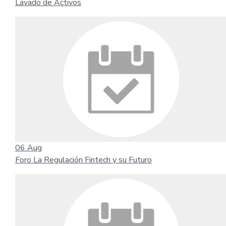
Lavado de Activos
06
Aug
Foro La Regulación Fintech y su Futuro