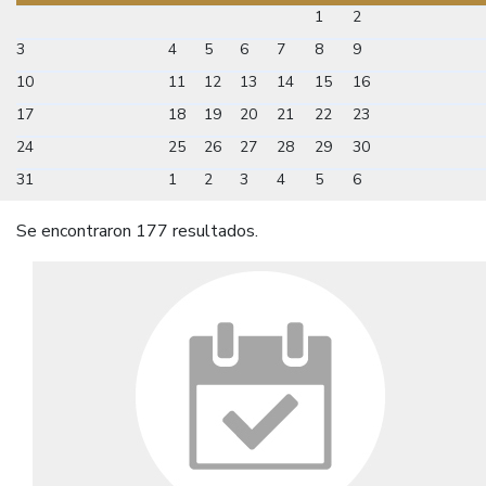
1
2
3
4
5
6
7
8
9
10
11
12
13
14
15
16
17
18
19
20
21
22
23
24
25
26
27
28
29
30
31
1
2
3
4
5
6
Se encontraron 177 resultados.