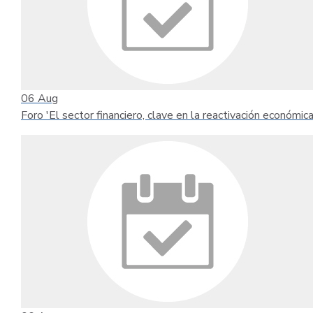
06
Aug
Foro 'El sector financiero, clave en la reactivación económica