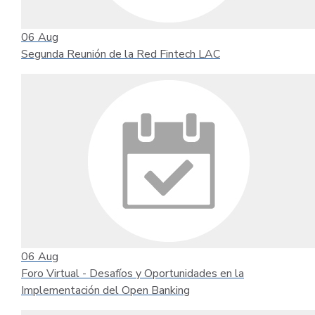
06
Aug
Segunda Reunión de la Red Fintech LAC
06
Aug
Foro Virtual - Desafíos y Oportunidades en la
Implementación del Open Banking