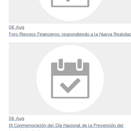
06
Aug
Foro Riesgos Financieros: respondiendo a la Nueva Realida
06
Aug
IX Conmemoración del Día Nacional de la Prevención del