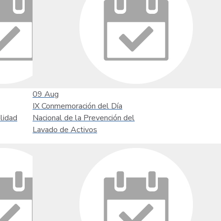
09
Aug
IX Conmemoración del Día
lidad
Nacional de la Prevención del
Lavado de Activos