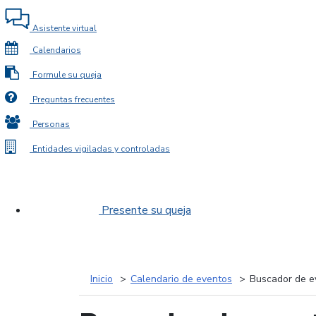
Asistente virtual
Calendarios
Formule su queja
Preguntas frecuentes
Personas
Entidades vigiladas y controladas
Presente su queja
Inicio
Calendario de eventos
Buscador de e