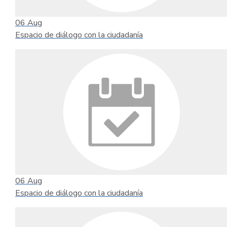
06
Aug
Espacio de diálogo con la ciudadanía
06
Aug
Espacio de diálogo con la ciudadanía