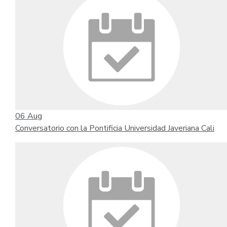
06
Aug
Conversatorio con la Pontificia Universidad Javeriana Cali