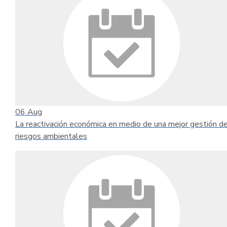
06
Aug
La reactivación económica en medio de una mejor gestión de
riesgos ambientales