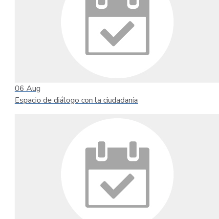
06
Aug
Espacio de diálogo con la ciudadanía