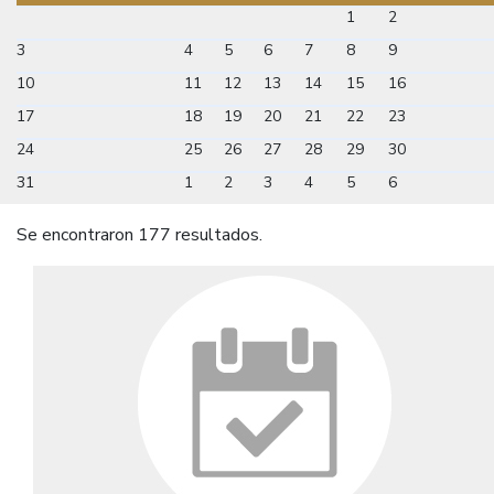
1
2
3
4
5
6
7
8
9
10
11
12
13
14
15
16
17
18
19
20
21
22
23
24
25
26
27
28
29
30
31
1
2
3
4
5
6
Se encontraron 177 resultados.