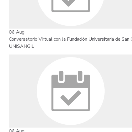
06
Aug
Conversatorio Virtual con la Fundación Universitaria de San G
UNISANGIL
06
Aug