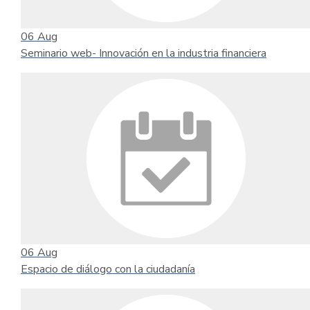
06
Aug
Seminario web- Innovación en la industria financiera
06
Aug
Espacio de diálogo con la ciudadanía