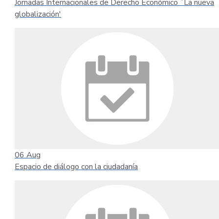
Jornadas Internacionales de Derecho Económico ´La nueva
globalización'
06
Aug
Espacio de diálogo con la ciudadanía