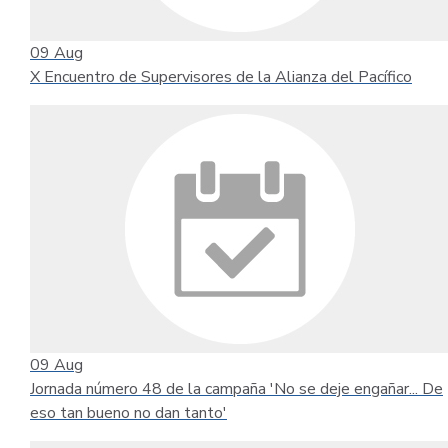
09
Aug
X Encuentro de Supervisores de la Alianza del Pacífico
09
Aug
Jornada número 48 de la campaña 'No se deje engañar... De
eso tan bueno no dan tanto'