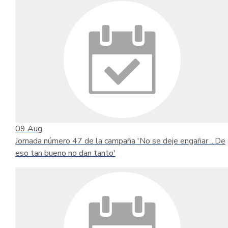
09
Aug
Jornada número 47 de la campaña 'No se deje engañar ...De
eso tan bueno no dan tanto'