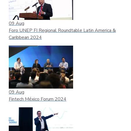
09
Aug
Foro UNEP FI Regional Roundtable Latin America &
Caribbean 2024
09
Aug
Fintech México Forum 2024