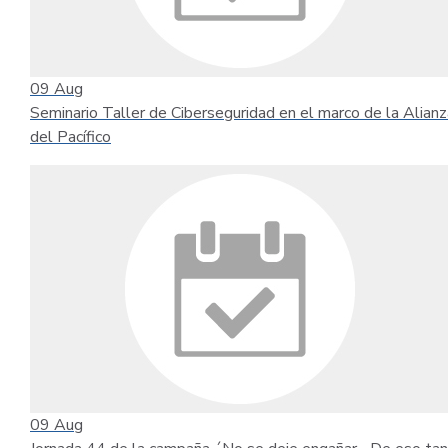
09
Aug
Seminario Taller de Ciberseguridad en el marco de la Alianz
del Pacífico
09
Aug