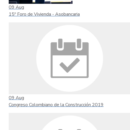
09
Aug
15º Foro de Vivienda - Asobancaria
09
Aug
Congreso Colombiano de la Construcción 2019