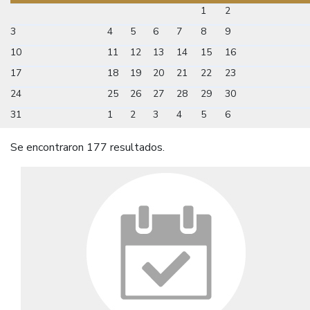
1
2
3
4
5
6
7
8
9
10
11
12
13
14
15
16
17
18
19
20
21
22
23
24
25
26
27
28
29
30
31
1
2
3
4
5
6
Se encontraron 177 resultados.