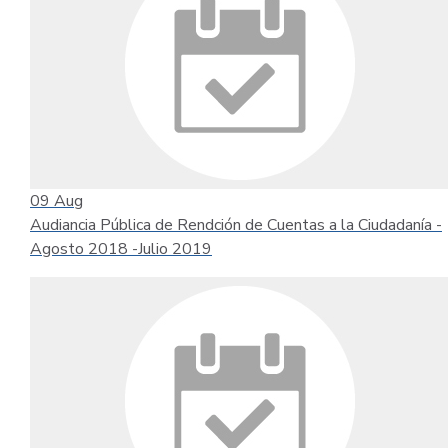
09
Aug
Audiancia Pública de Rendción de Cuentas a la Ciudadanía -
Agosto 2018 -Julio 2019