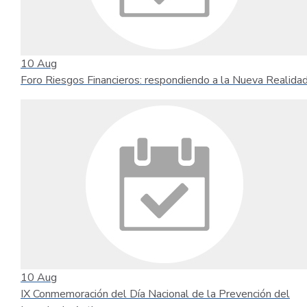
10
Aug
Foro Riesgos Financieros: respondiendo a la Nueva Realida
10
Aug
IX Conmemoración del Día Nacional de la Prevención del