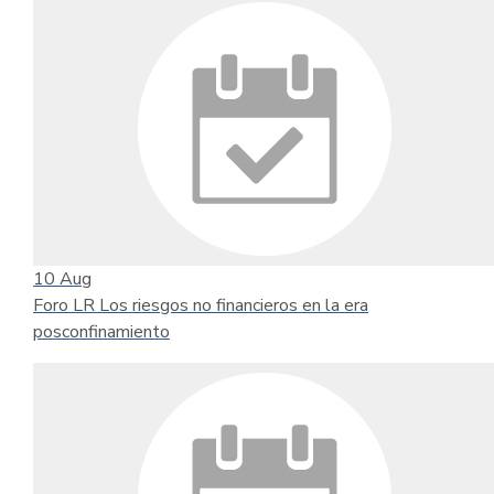
10
Aug
Foro LR Los riesgos no financieros en la era
posconfinamiento