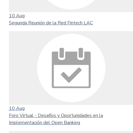
10
Aug
Segunda Reunión de la Red Fintech LAC
10
Aug
Foro Virtual - Desafíos y Oportunidades en la
Implementación del Open Banking