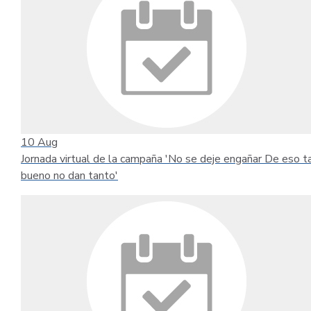
10
Aug
Jornada virtual de la campaña 'No se deje engañar De eso t
bueno no dan tanto'