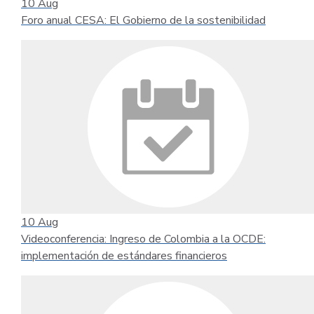
10
Aug
Foro anual CESA: El Gobierno de la sostenibilidad
10
Aug
Videoconferencia: Ingreso de Colombia a la OCDE:
implementación de estándares financieros