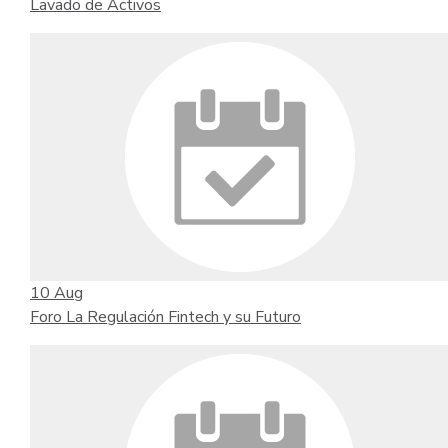
Lavado de Activos
10
Aug
Foro La Regulación Fintech y su Futuro