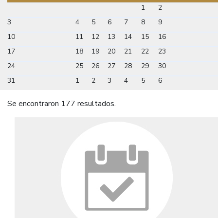
1
2
3
4
5
6
7
8
9
10
11
12
13
14
15
16
17
18
19
20
21
22
23
24
25
26
27
28
29
30
31
1
2
3
4
5
6
Se encontraron 177 resultados.