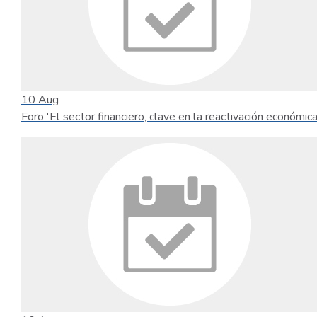
10
Aug
Foro 'El sector financiero, clave en la reactivación económica