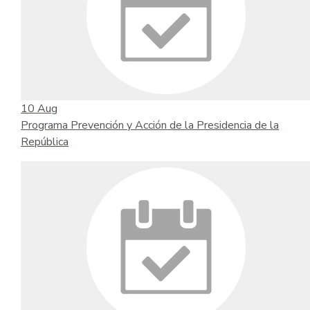
10
Aug
Programa Prevención y Acción de la Presidencia de la
República