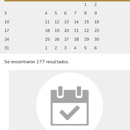
1
2
3
4
5
6
7
8
9
10
11
12
13
14
15
16
17
18
19
20
21
22
23
24
25
26
27
28
29
30
31
1
2
3
4
5
6
Se encontraron 177 resultados.