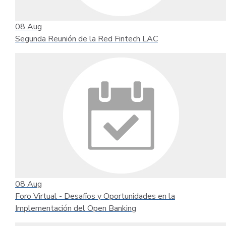
08
Aug
Segunda Reunión de la Red Fintech LAC
08
Aug
Foro Virtual - Desafíos y Oportunidades en la
Implementación del Open Banking