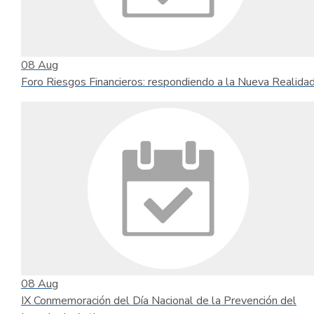
08
Aug
Foro Riesgos Financieros: respondiendo a la Nueva Realida
08
Aug
IX Conmemoración del Día Nacional de la Prevención del