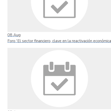
08
Aug
Foro 'El sector financiero, clave en la reactivación económica