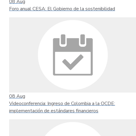
08
Aug
Foro anual CESA: El Gobierno de la sostenibilidad
08
Aug
Videoconferencia: Ingreso de Colombia a la OCDE:
implementación de estándares financieros