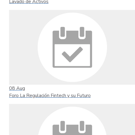
Lavado de Activos
08
Aug
Foro La Regulación Fintech y su Futuro