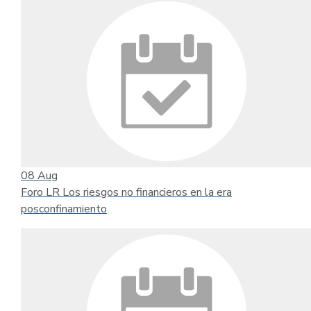
08
Aug
Foro LR Los riesgos no financieros en la era
posconfinamiento