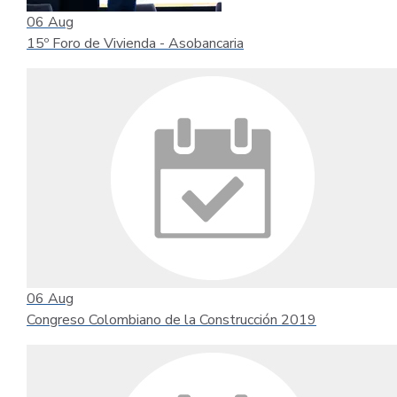
06
Aug
15º Foro de Vivienda - Asobancaria
06
Aug
Congreso Colombiano de la Construcción 2019