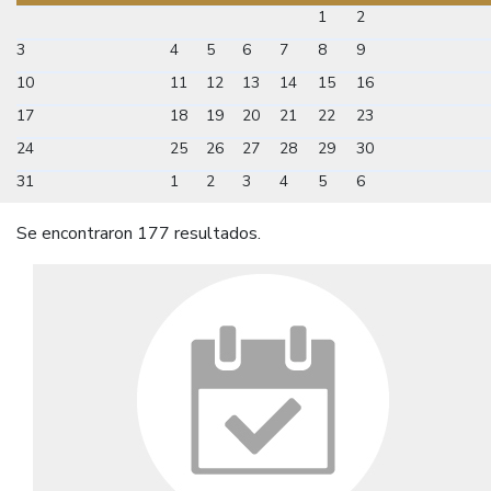
1
2
3
4
5
6
7
8
9
10
11
12
13
14
15
16
17
18
19
20
21
22
23
24
25
26
27
28
29
30
31
1
2
3
4
5
6
Se encontraron 177 resultados.