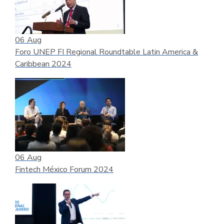
06
Aug
Foro UNEP FI Regional Roundtable Latin America &
Caribbean 2024
06
Aug
Fintech México Forum 2024