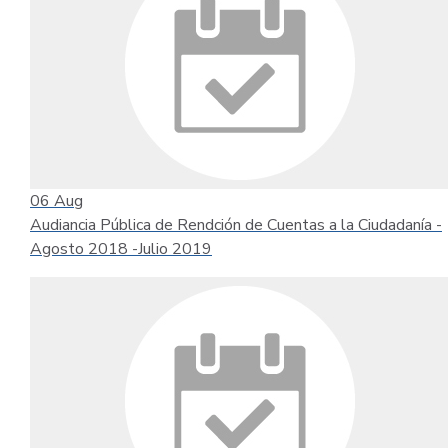
06
Aug
Audiancia Pública de Rendción de Cuentas a la Ciudadanía -
Agosto 2018 -Julio 2019