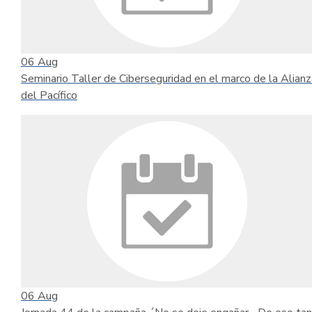
06
Aug
Seminario Taller de Ciberseguridad en el marco de la Alianz
del Pacífico
06
Aug