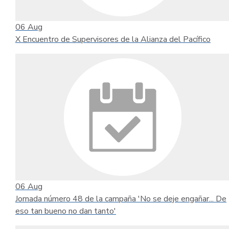
06
Aug
X Encuentro de Supervisores de la Alianza del Pacífico
06
Aug
Jornada número 48 de la campaña 'No se deje engañar... De
eso tan bueno no dan tanto'