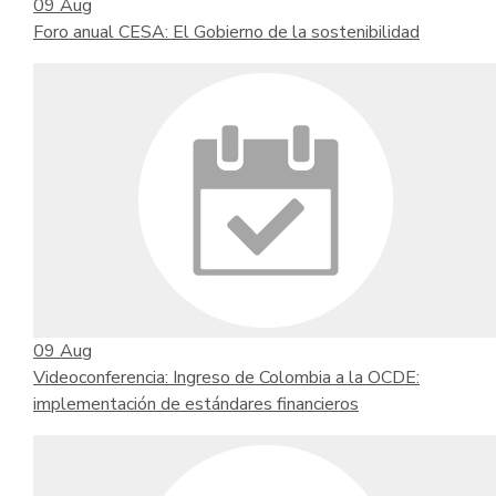
09
Aug
Foro anual CESA: El Gobierno de la sostenibilidad
09
Aug
Videoconferencia: Ingreso de Colombia a la OCDE:
implementación de estándares financieros