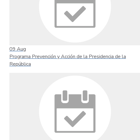
09
Aug
Programa Prevención y Acción de la Presidencia de la
República