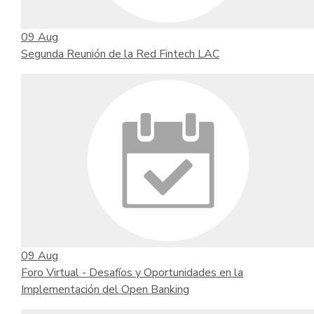
09
Aug
Segunda Reunión de la Red Fintech LAC
09
Aug
Foro Virtual - Desafíos y Oportunidades en la
Implementación del Open Banking