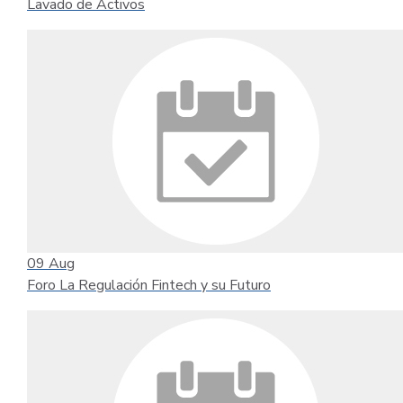
Lavado de Activos
09
Aug
Foro La Regulación Fintech y su Futuro