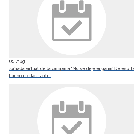
09
Aug
Jornada virtual de la campaña 'No se deje engañar De eso t
bueno no dan tanto'