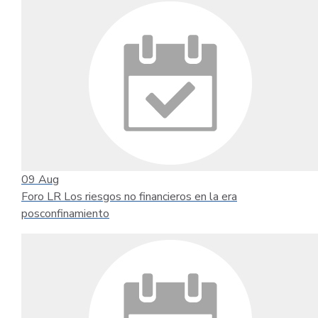
09
Aug
Foro LR Los riesgos no financieros en la era
posconfinamiento