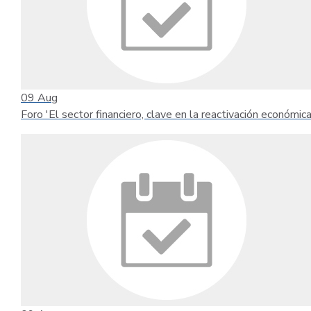
09
Aug
Foro 'El sector financiero, clave en la reactivación económica