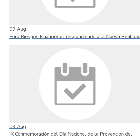
09
Aug
Foro Riesgos Financieros: respondiendo a la Nueva Realida
09
Aug
IX Conmemoración del Día Nacional de la Prevención del