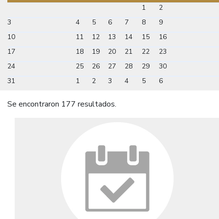
1
2
3
4
5
6
7
8
9
10
11
12
13
14
15
16
17
18
19
20
21
22
23
24
25
26
27
28
29
30
31
1
2
3
4
5
6
Se encontraron 177 resultados.