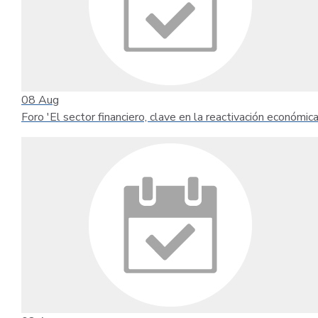
08
Aug
Foro 'El sector financiero, clave en la reactivación económica