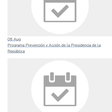
08
Aug
Programa Prevención y Acción de la Presidencia de la
República