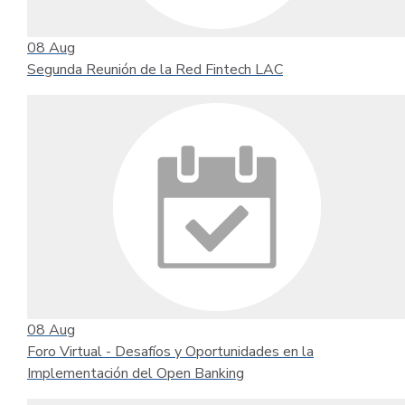
08
Aug
Segunda Reunión de la Red Fintech LAC
08
Aug
Foro Virtual - Desafíos y Oportunidades en la
Implementación del Open Banking