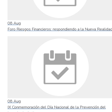
08
Aug
Foro Riesgos Financieros: respondiendo a la Nueva Realida
08
Aug
IX Conmemoración del Día Nacional de la Prevención del