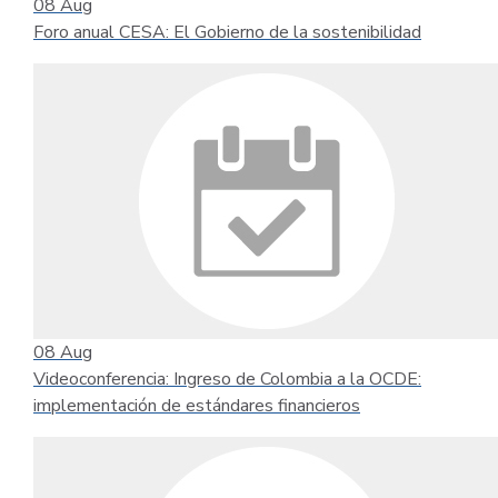
08
Aug
Foro anual CESA: El Gobierno de la sostenibilidad
08
Aug
Videoconferencia: Ingreso de Colombia a la OCDE:
implementación de estándares financieros