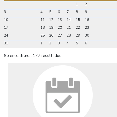
1
2
3
4
5
6
7
8
9
10
11
12
13
14
15
16
17
18
19
20
21
22
23
24
25
26
27
28
29
30
31
1
2
3
4
5
6
Se encontraron 177 resultados.