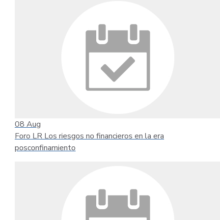
08
Aug
Foro LR Los riesgos no financieros en la era
posconfinamiento