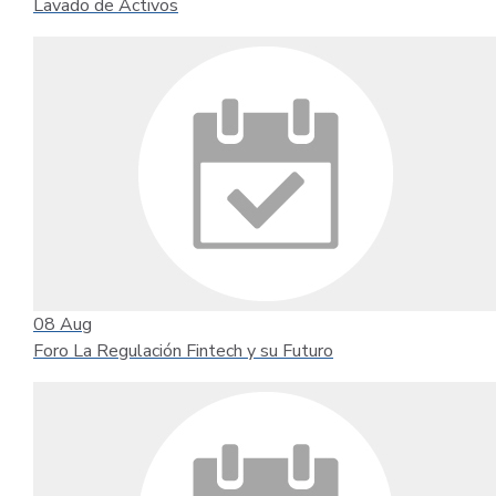
Lavado de Activos
08
Aug
Foro La Regulación Fintech y su Futuro