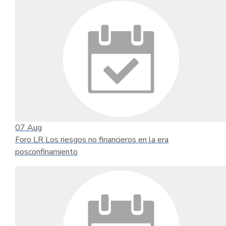
07
Aug
Foro LR Los riesgos no financieros en la era
posconfinamiento