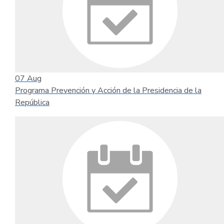
07
Aug
Programa Prevención y Acción de la Presidencia de la
República