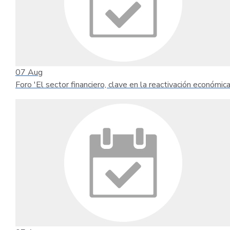
07
Aug
Foro 'El sector financiero, clave en la reactivación económica