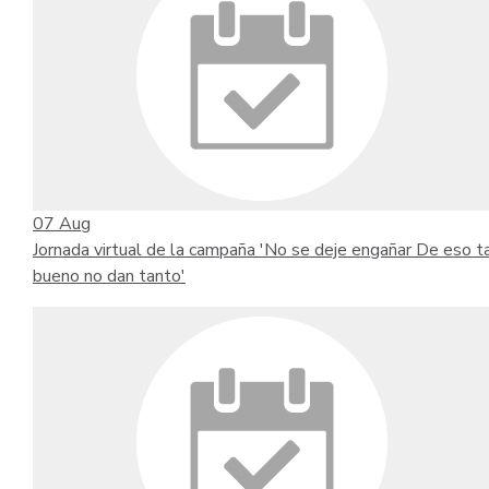
07
Aug
Jornada virtual de la campaña 'No se deje engañar De eso t
bueno no dan tanto'