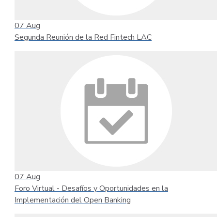
07
Aug
Segunda Reunión de la Red Fintech LAC
07
Aug
Foro Virtual - Desafíos y Oportunidades en la
Implementación del Open Banking