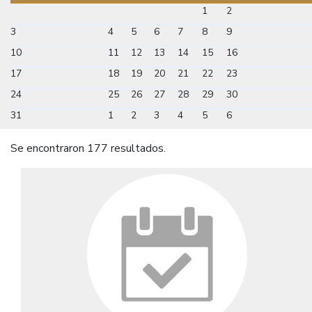
1
2
3
4
5
6
7
8
9
10
11
12
13
14
15
16
17
18
19
20
21
22
23
24
25
26
27
28
29
30
31
1
2
3
4
5
6
Se encontraron 177 resultados.