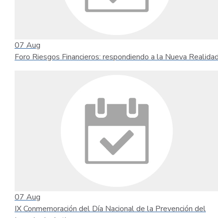
07
Aug
Foro Riesgos Financieros: respondiendo a la Nueva Realida
07
Aug
IX Conmemoración del Día Nacional de la Prevención del