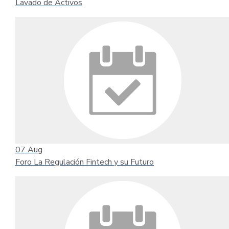
Lavado de Activos
07
Aug
Foro La Regulación Fintech y su Futuro