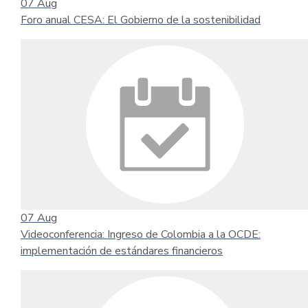
07
Aug
Foro anual CESA: El Gobierno de la sostenibilidad
07
Aug
Videoconferencia: Ingreso de Colombia a la OCDE:
implementación de estándares financieros