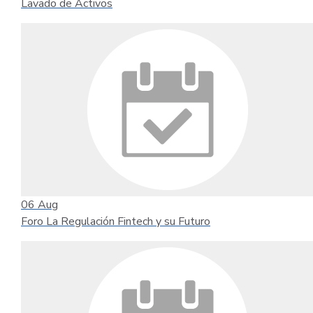
Lavado de Activos
06
Aug
Foro La Regulación Fintech y su Futuro