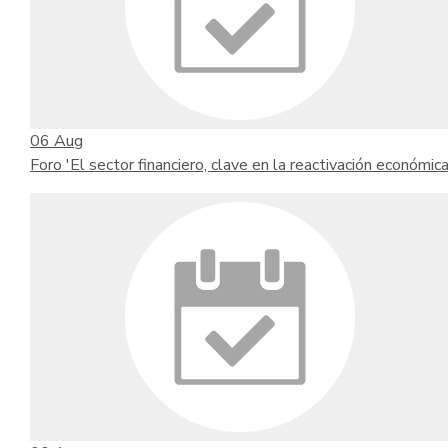
06
Aug
Foro 'El sector financiero, clave en la reactivación económica