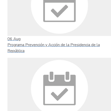
06
Aug
Programa Prevención y Acción de la Presidencia de la
República