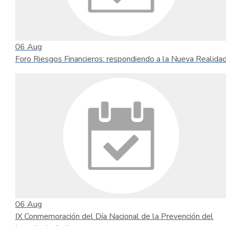
06
Aug
Foro Riesgos Financieros: respondiendo a la Nueva Realida
06
Aug
IX Conmemoración del Día Nacional de la Prevención del