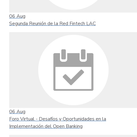
06
Aug
Segunda Reunión de la Red Fintech LAC
06
Aug
Foro Virtual - Desafíos y Oportunidades en la
Implementación del Open Banking