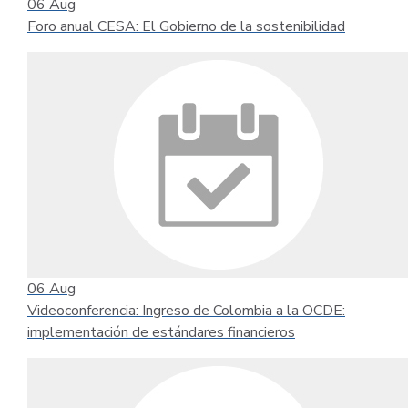
06
Aug
Foro anual CESA: El Gobierno de la sostenibilidad
06
Aug
Videoconferencia: Ingreso de Colombia a la OCDE:
implementación de estándares financieros