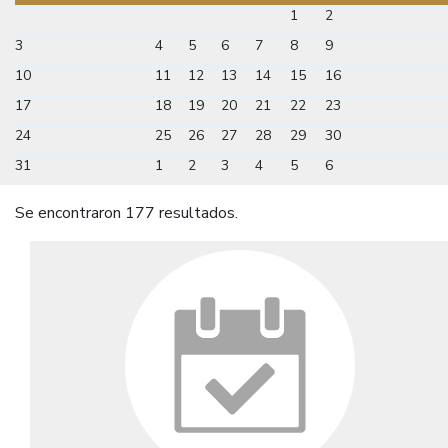
1
2
3
4
5
6
7
8
9
10
11
12
13
14
15
16
17
18
19
20
21
22
23
24
25
26
27
28
29
30
31
1
2
3
4
5
6
Se encontraron 177 resultados.