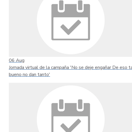
06
Aug
Jornada virtual de la campaña 'No se deje engañar De eso t
bueno no dan tanto'