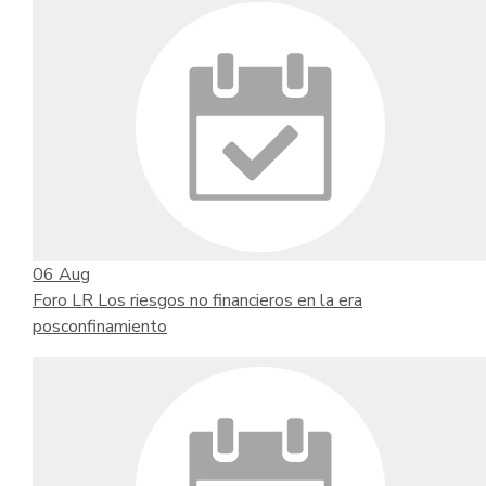
06
Aug
Foro LR Los riesgos no financieros en la era
posconfinamiento