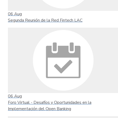
06
Aug
Segunda Reunión de la Red Fintech LAC
06
Aug
Foro Virtual - Desafíos y Oportunidades en la
Implementación del Open Banking