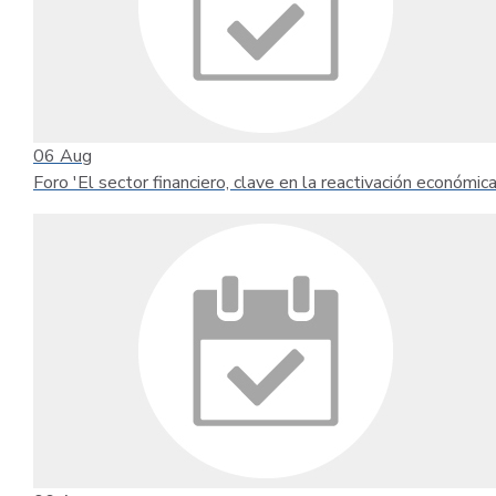
06
Aug
Foro 'El sector financiero, clave en la reactivación económica