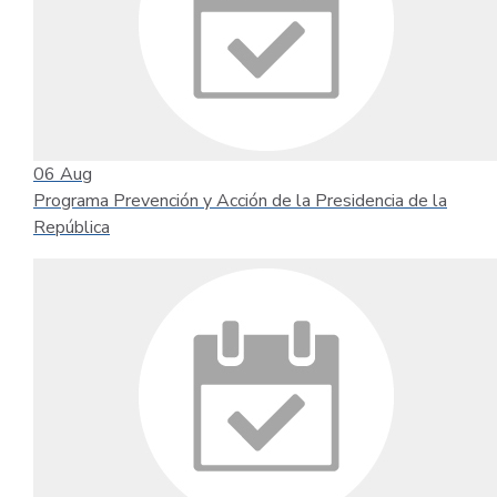
06
Aug
Programa Prevención y Acción de la Presidencia de la
República