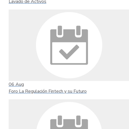
Lavado de Activos
06
Aug
Foro La Regulación Fintech y su Futuro