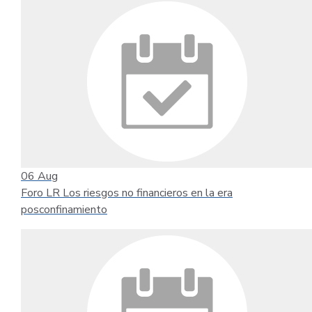
06
Aug
Foro LR Los riesgos no financieros en la era
posconfinamiento