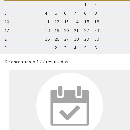
1
2
3
4
5
6
7
8
9
10
11
12
13
14
15
16
17
18
19
20
21
22
23
24
25
26
27
28
29
30
31
1
2
3
4
5
6
Se encontraron 177 resultados.