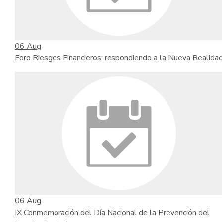
06
Aug
Foro Riesgos Financieros: respondiendo a la Nueva Realida
06
Aug
IX Conmemoración del Día Nacional de la Prevención del