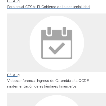
06
Aug
Foro anual CESA: El Gobierno de la sostenibilidad
06
Aug
Videoconferencia: Ingreso de Colombia a la OCDE:
implementación de estándares financieros