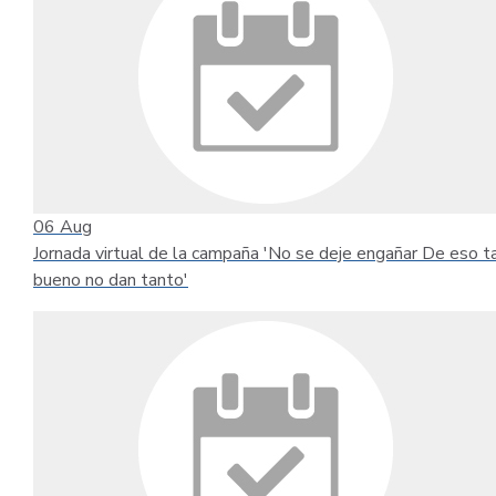
06
Aug
Jornada virtual de la campaña 'No se deje engañar De eso t
bueno no dan tanto'