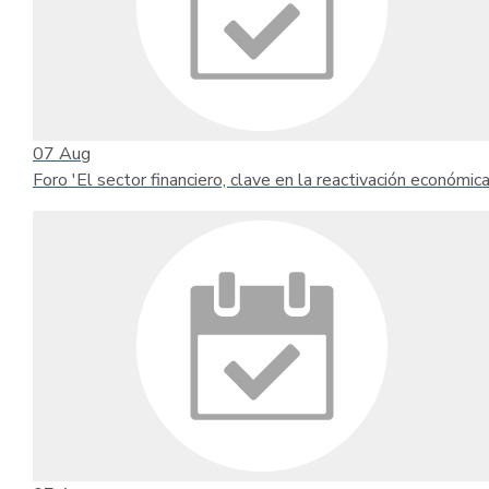
07
Aug
Foro 'El sector financiero, clave en la reactivación económica