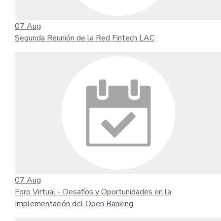
07
Aug
Segunda Reunión de la Red Fintech LAC
07
Aug
Foro Virtual - Desafíos y Oportunidades en la
Implementación del Open Banking