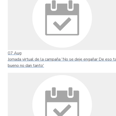
07
Aug
Jornada virtual de la campaña 'No se deje engañar De eso t
bueno no dan tanto'