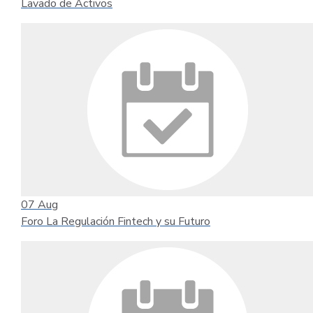
Lavado de Activos
07
Aug
Foro La Regulación Fintech y su Futuro