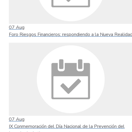
07
Aug
Foro Riesgos Financieros: respondiendo a la Nueva Realida
07
Aug
IX Conmemoración del Día Nacional de la Prevención del