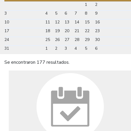
1
2
3
4
5
6
7
8
9
10
11
12
13
14
15
16
17
18
19
20
21
22
23
24
25
26
27
28
29
30
31
1
2
3
4
5
6
Se encontraron 177 resultados.