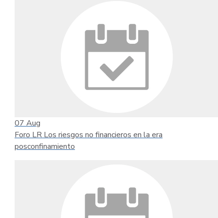
07
Aug
Foro LR Los riesgos no financieros en la era
posconfinamiento