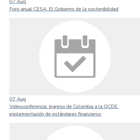
07
Aug
Foro anual CESA: El Gobierno de la sostenibilidad
07
Aug
Videoconferencia: Ingreso de Colombia a la OCDE:
implementación de estándares financieros