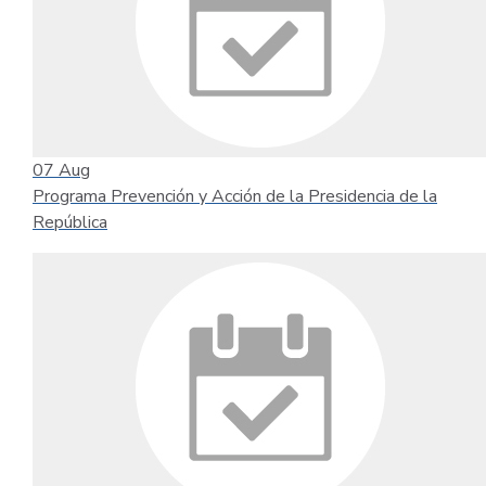
07
Aug
Programa Prevención y Acción de la Presidencia de la
República