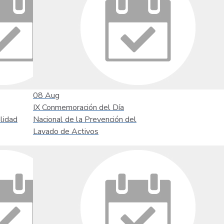
08
Aug
IX Conmemoración del Día
lidad
Nacional de la Prevención del
Lavado de Activos