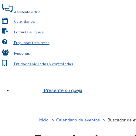
Asistente virtual
Calendarios
Formule su queja
Preguntas frecuentes
Personas
Entidades vigiladas y controladas
Presente su queja
Inicio
Calendario de eventos
Buscador de e