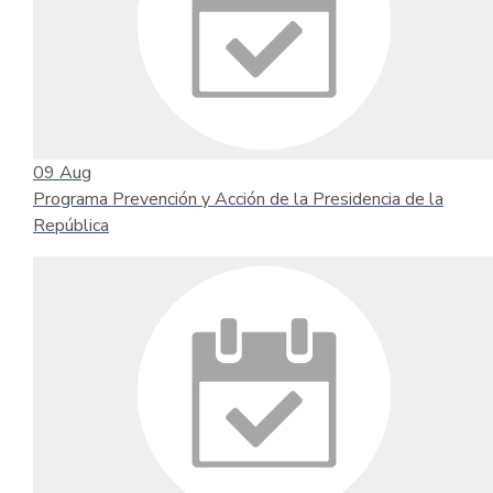
09
Aug
Programa Prevención y Acción de la Presidencia de la
República