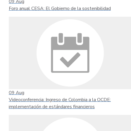
09
Aug
Foro anual CESA: El Gobierno de la sostenibilidad
09
Aug
Videoconferencia: Ingreso de Colombia a la OCDE:
implementación de estándares financieros