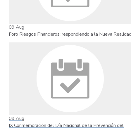
09
Aug
Foro Riesgos Financieros: respondiendo a la Nueva Realida
09
Aug
IX Conmemoración del Día Nacional de la Prevención del