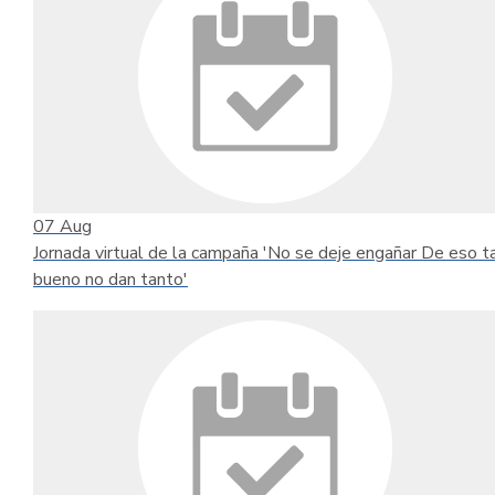
07
Aug
Jornada virtual de la campaña 'No se deje engañar De eso t
bueno no dan tanto'