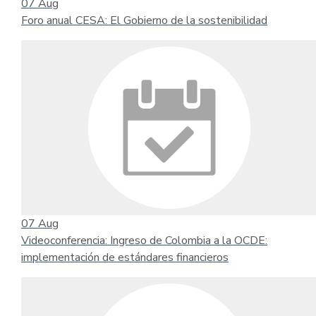
07
Aug
Foro anual CESA: El Gobierno de la sostenibilidad
07
Aug
Videoconferencia: Ingreso de Colombia a la OCDE:
implementación de estándares financieros