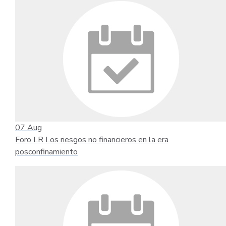
07
Aug
Foro LR Los riesgos no financieros en la era
posconfinamiento