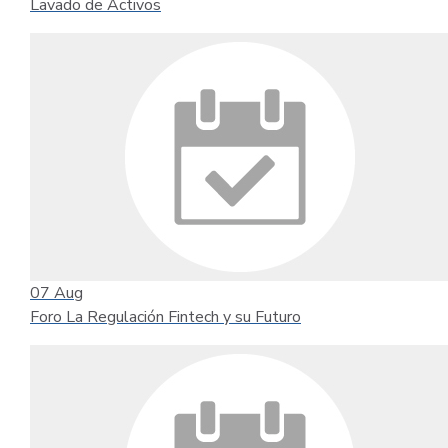
Lavado de Activos
07
Aug
Foro La Regulación Fintech y su Futuro