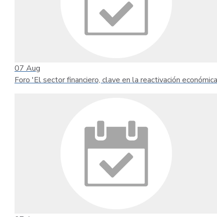
07
Aug
Foro 'El sector financiero, clave en la reactivación económica