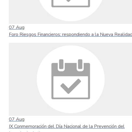
07
Aug
Foro Riesgos Financieros: respondiendo a la Nueva Realida
07
Aug
IX Conmemoración del Día Nacional de la Prevención del