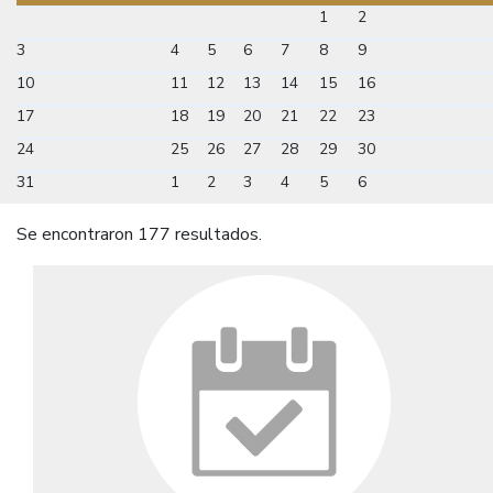
1
2
3
4
5
6
7
8
9
10
11
12
13
14
15
16
17
18
19
20
21
22
23
24
25
26
27
28
29
30
31
1
2
3
4
5
6
Se encontraron 177 resultados.