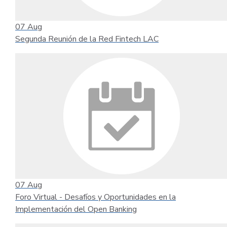
07
Aug
Segunda Reunión de la Red Fintech LAC
07
Aug
Foro Virtual - Desafíos y Oportunidades en la
Implementación del Open Banking