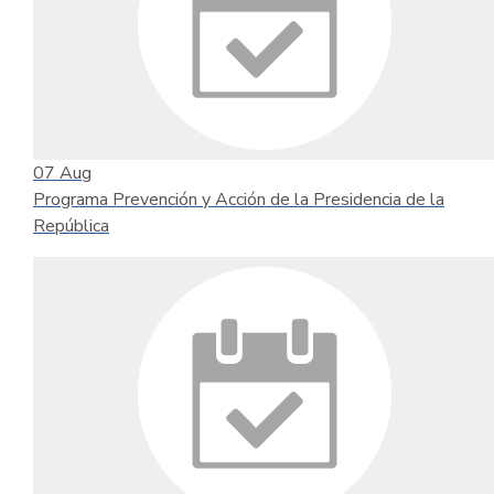
07
Aug
Programa Prevención y Acción de la Presidencia de la
República