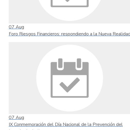
07
Aug
Foro Riesgos Financieros: respondiendo a la Nueva Realida
07
Aug
IX Conmemoración del Día Nacional de la Prevención del