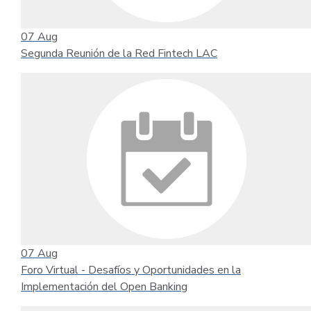
07
Aug
Segunda Reunión de la Red Fintech LAC
07
Aug
Foro Virtual - Desafíos y Oportunidades en la
Implementación del Open Banking