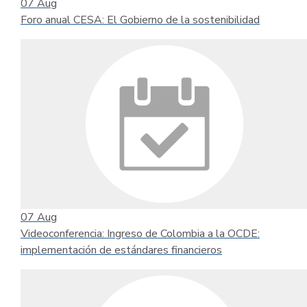
07
Aug
Foro anual CESA: El Gobierno de la sostenibilidad
07
Aug
Videoconferencia: Ingreso de Colombia a la OCDE:
implementación de estándares financieros