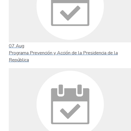
07
Aug
Programa Prevención y Acción de la Presidencia de la
República