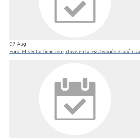
07
Aug
Foro 'El sector financiero, clave en la reactivación económica