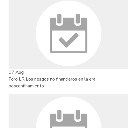
07
Aug
Foro LR Los riesgos no financieros en la era
posconfinamiento