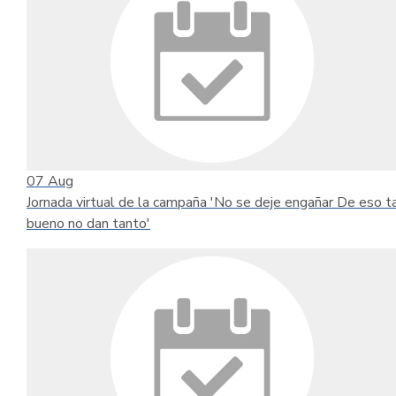
07
Aug
Jornada virtual de la campaña 'No se deje engañar De eso t
bueno no dan tanto'