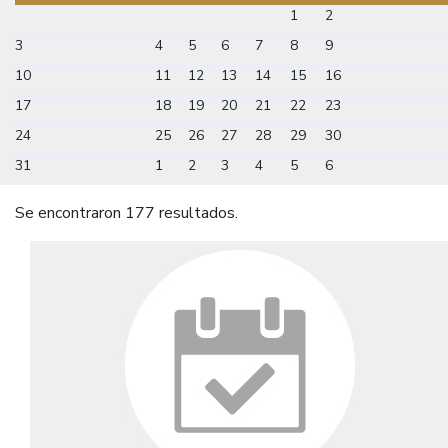
1
2
3
4
5
6
7
8
9
10
11
12
13
14
15
16
17
18
19
20
21
22
23
24
25
26
27
28
29
30
31
1
2
3
4
5
6
Se encontraron 177 resultados.