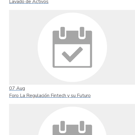
Lavado de Activos
07
Aug
Foro La Regulación Fintech y su Futuro