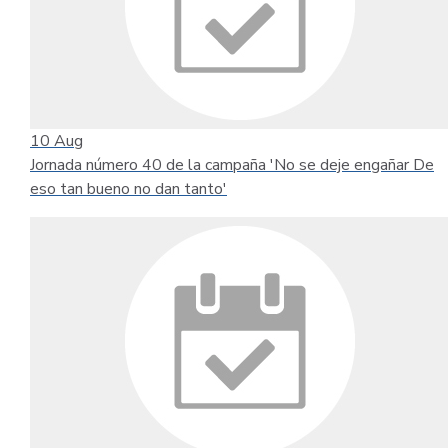
10
Aug
Jornada número 40 de la campaña 'No se deje engañar De
eso tan bueno no dan tanto'