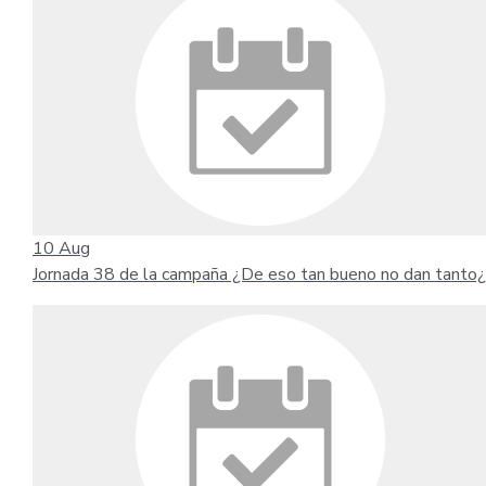
10
Aug
Jornada 38 de la campaña ¿De eso tan bueno no dan tanto¿