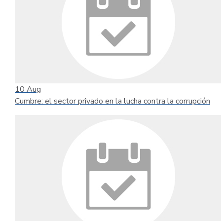
10
Aug
Cumbre: el sector privado en la lucha contra la corrupción