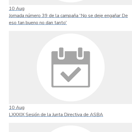
10
Aug
Jornada número 39 de la campaña 'No se deje engañar De
eso tan bueno no dan tanto'
10
Aug
LXXXIX Sesión de la Junta Directiva de ASBA