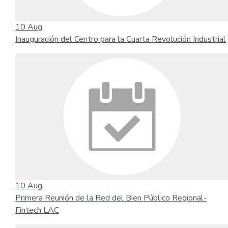
10
Aug
Inauguración del Centro para la Cuarta Revolución Industrial
10
Aug
Primera Reunión de la Red del Bien Público Regional-
Fintech LAC