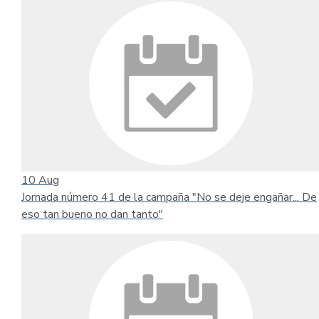
10
Aug
Jornada número 41 de la campaña "No se deje engañar... De
eso tan bueno no dan tanto"