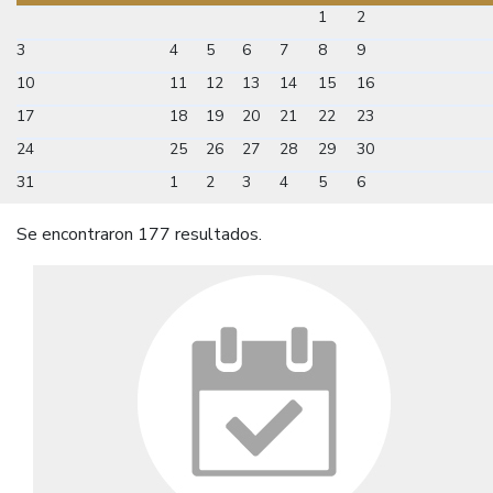
1
2
3
4
5
6
7
8
9
10
11
12
13
14
15
16
17
18
19
20
21
22
23
24
25
26
27
28
29
30
31
1
2
3
4
5
6
Se encontraron 177 resultados.