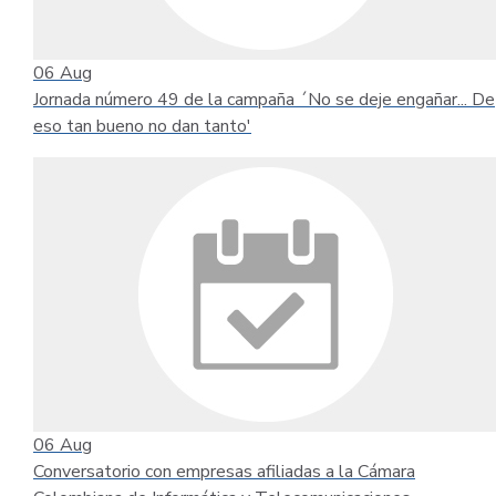
06
Aug
Jornada número 49 de la campaña ´No se deje engañar... De
eso tan bueno no dan tanto'
06
Aug
Conversatorio con empresas afiliadas a la Cámara