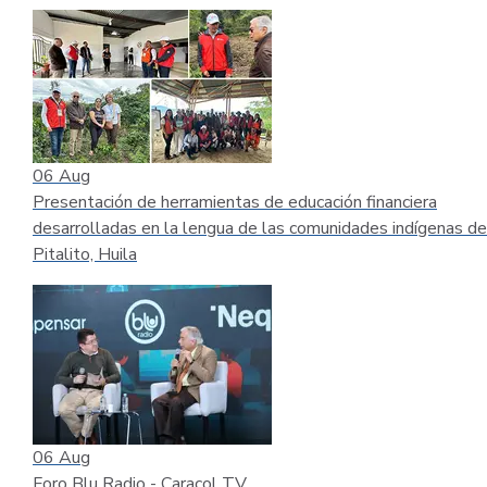
06
Aug
Presentación de herramientas de educación financiera
desarrolladas en la lengua de las comunidades indígenas de
Pitalito, Huila
06
Aug
Foro Blu Radio - Caracol TV