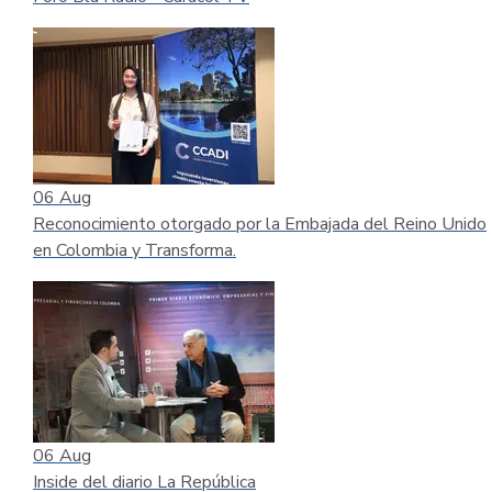
06
Aug
Reconocimiento otorgado por la Embajada del Reino Unido
en Colombia y Transforma.
06
Aug
Inside del diario La República