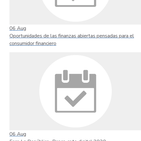
06
Aug
Oportunidades de las finanzas abiertas pensadas para el
consumidor financiero
06
Aug