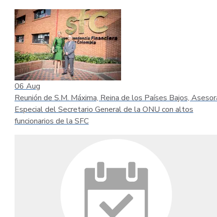
06
Aug
Reunión de S.M. Máxima, Reina de los Países Bajos, Asesor
Especial del Secretario General de la ONU con altos
funcionarios de la SFC