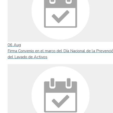
06
Aug
Firma Convenio en el marco del Día Nacional de la Prevenci
del Lavado de Activos