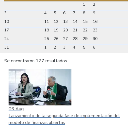
1
2
3
4
5
6
7
8
9
10
11
12
13
14
15
16
17
18
19
20
21
22
23
24
25
26
27
28
29
30
31
1
2
3
4
5
6
Se encontraron 177 resultados.
06
Aug
Lanzamiento de la segunda fase de implementación del
modelo de finanzas abiertas