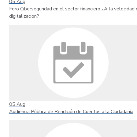
05
Aug
Foro Ciberseguridad en el sector financiero ¿A la velocidad 
digitalización?
05
Aug
Audiencia Pública de Rendición de Cuentas a la Ciudadanía