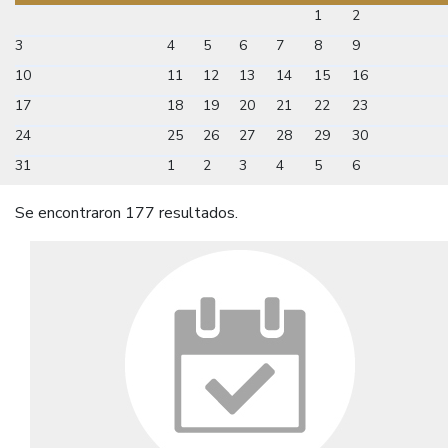
1
2
3
4
5
6
7
8
9
10
11
12
13
14
15
16
17
18
19
20
21
22
23
24
25
26
27
28
29
30
31
1
2
3
4
5
6
Se encontraron 177 resultados.