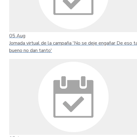
05
Aug
Jornada virtual de la campaña 'No se deje engañar De eso t
bueno no dan tanto'