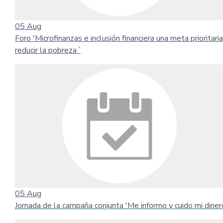
05
Aug
Foro 'Microfinanzas e inclusión financiera una meta prioritari
reducir la pobreza´
05
Aug
Jornada de la campaña conjunta 'Me informo y cuido mi diner