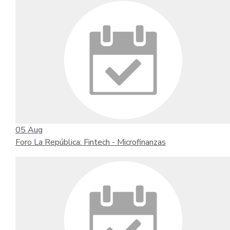
05
Aug
Foro La República: Fintech - Microfinanzas