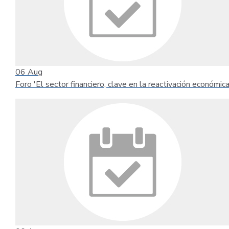
06
Aug
Foro 'El sector financiero, clave en la reactivación económica