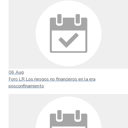
06
Aug
Foro LR Los riesgos no financieros en la era
posconfinamiento