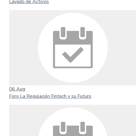
Lavado de Activos
06
Aug
Foro La Regulación Fintech y su Futuro