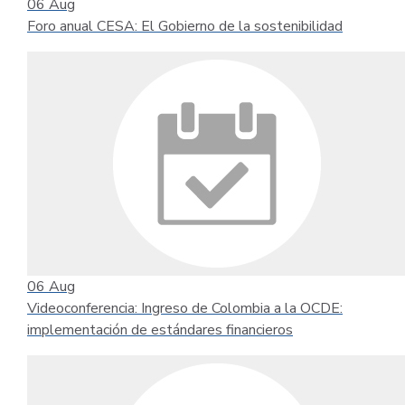
06
Aug
Foro anual CESA: El Gobierno de la sostenibilidad
06
Aug
Videoconferencia: Ingreso de Colombia a la OCDE:
implementación de estándares financieros