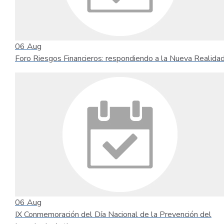
06
Aug
Foro Riesgos Financieros: respondiendo a la Nueva Realida
06
Aug
IX Conmemoración del Día Nacional de la Prevención del