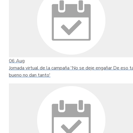
06
Aug
Jornada virtual de la campaña 'No se deje engañar De eso t
bueno no dan tanto'