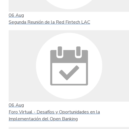
06
Aug
Segunda Reunión de la Red Fintech LAC
06
Aug
Foro Virtual - Desafíos y Oportunidades en la
Implementación del Open Banking