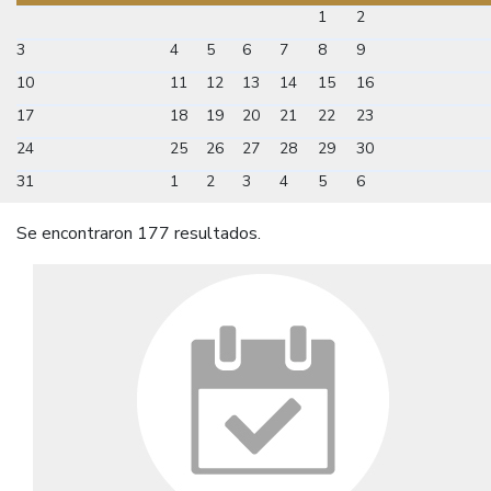
1
2
3
4
5
6
7
8
9
10
11
12
13
14
15
16
17
18
19
20
21
22
23
24
25
26
27
28
29
30
31
1
2
3
4
5
6
Se encontraron 177 resultados.