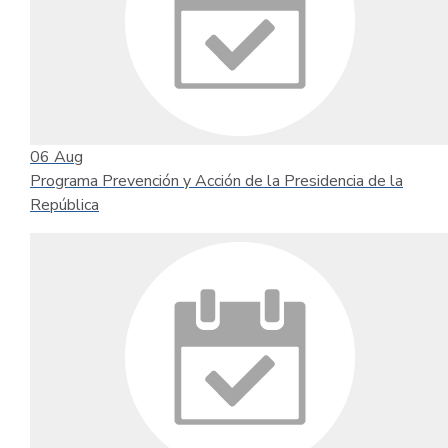
06
Aug
Programa Prevención y Acción de la Presidencia de la
República