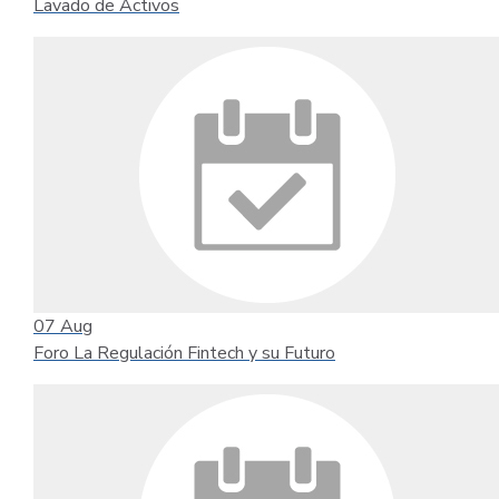
Lavado de Activos
07
Aug
Foro La Regulación Fintech y su Futuro