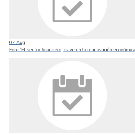
07
Aug
Foro 'El sector financiero, clave en la reactivación económica