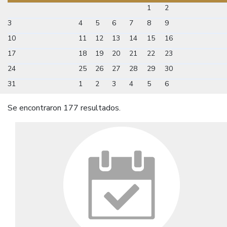
1
2
3
4
5
6
7
8
9
10
11
12
13
14
15
16
17
18
19
20
21
22
23
24
25
26
27
28
29
30
31
1
2
3
4
5
6
Se encontraron 177 resultados.