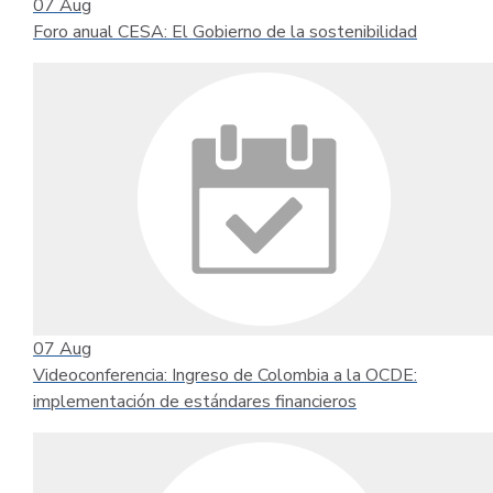
07
Aug
Foro anual CESA: El Gobierno de la sostenibilidad
07
Aug
Videoconferencia: Ingreso de Colombia a la OCDE:
implementación de estándares financieros