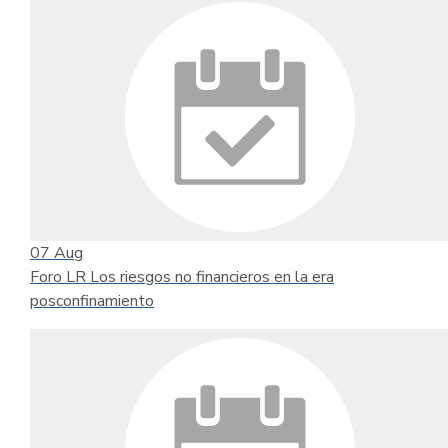
07
Aug
Foro LR Los riesgos no financieros en la era
posconfinamiento