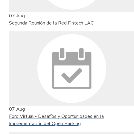
07
Aug
Segunda Reunión de la Red Fintech LAC
07
Aug
Foro Virtual - Desafíos y Oportunidades en la
Implementación del Open Banking