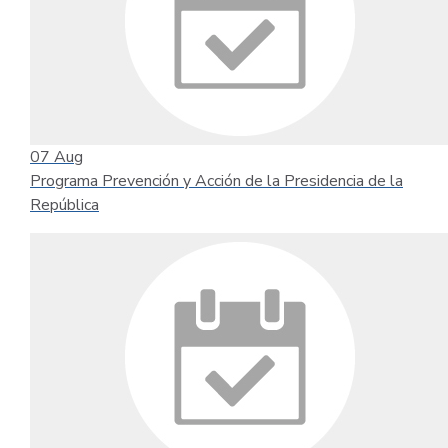
07
Aug
Programa Prevención y Acción de la Presidencia de la
República