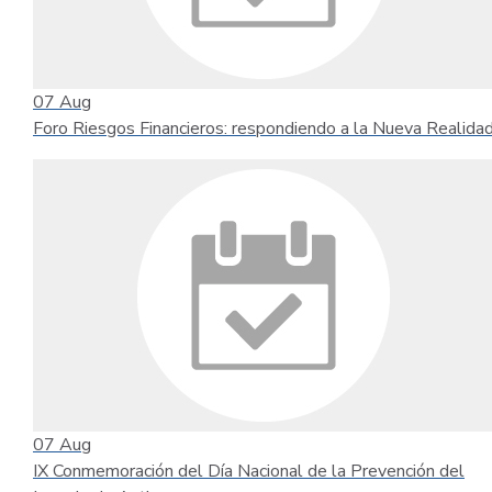
07
Aug
Foro Riesgos Financieros: respondiendo a la Nueva Realida
07
Aug
IX Conmemoración del Día Nacional de la Prevención del