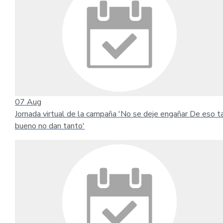
07
Aug
Jornada virtual de la campaña 'No se deje engañar De eso t
bueno no dan tanto'